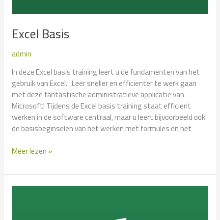
Excel Basis
admin
In deze Excel basis training leert u de fundamenten van het
gebruik van Excel. Leer sneller en efficienter te werk gaan
met deze fantastische administratieve applicatie van
Microsoft! Tijdens de Excel basis training staat efficient
werken in de software centraal, maar u leert bijvoorbeeld ook
de basisbeginselen van het werken met formules en het
Excel
Meer lezen »
Basis