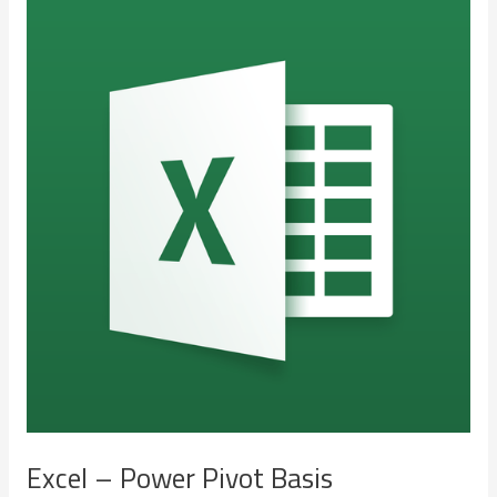
Gevorderd
Excel – Power Pivot Basis