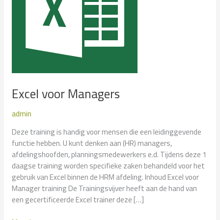
Excel voor Managers
admin
Deze training is handig voor mensen die een leidinggevende
functie hebben. U kunt denken aan (HR) managers,
afdelingshoofden, planningsmedewerkers e.d. Tijdens deze 1
daagse training worden specifieke zaken behandeld voor het
gebruik van Excel binnen de HRM afdeling. Inhoud Excel voor
Manager training De Trainingsvijver heeft aan de hand van
een gecertificeerde Excel trainer deze […]