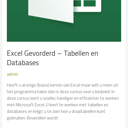
Excel Gevorderd – Tabellen en
Databases
admin
Heeft u al enige (basis) kennis van Excel maar wilt u meer uit
het programma halen dan is deze cursus voor u bedoeld. In
deze cursus leert u sneller, handiger en efficiënter te werken
met Microsoft Excel. U leert te werken met tabellen en
databases en krijgt u te zien hoe u draaitabellen kunt
gebruiken. Bovendien wordt