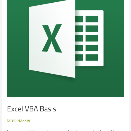
Excel VBA Basis
Jarno Bakker