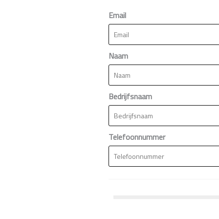
Email
Naam
Bedrijfsnaam
Telefoonnummer