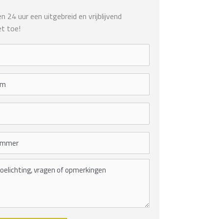
 24 uur een uitgebreid en vrijblijvend
t toe!