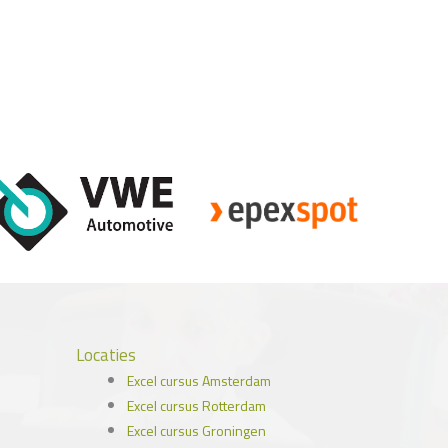
Locaties
Excel cursus Amsterdam
Excel cursus Rotterdam
Excel cursus Groningen