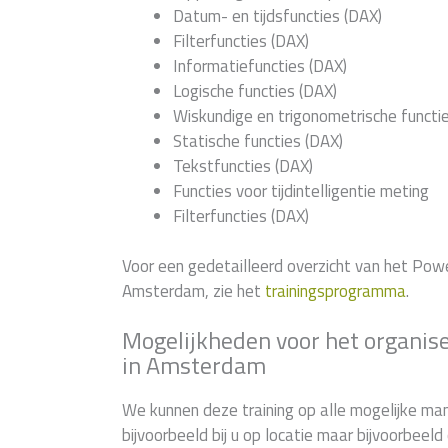
Datum- en tijdsfuncties (DAX)
Filterfuncties (DAX)
Informatiefuncties (DAX)
Logische functies (DAX)
Wiskundige en trigonometrische functi
Statische functies (DAX)
Tekstfuncties (DAX)
Functies voor tijdintelligentie meting
Filterfuncties (DAX)
Voor een gedetailleerd overzicht van het Po
Amsterdam, zie het
trainingsprogramma
.
Mogelijkheden voor het organise
in Amsterdam
We kunnen deze training op alle mogelijke man
bijvoorbeeld bij u op locatie maar bijvoorbeel