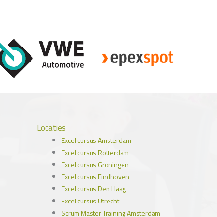
Locaties
Excel cursus Amsterdam
Excel cursus Rotterdam
Excel cursus Groningen
Excel cursus Eindhoven
Excel cursus Den Haag
Excel cursus Utrecht
Scrum Master Training Amsterdam