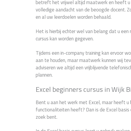
betreft het vrijwel altijd maatwerk en heeft 
volledige aandacht van de beoogde docent. 
en al uw leerdoelen worden behaald.
Het is hierbij echter wel van belang dat u een
cursus kan worden gegeven.
Tijdens een in-company training kan ervoor 
aan te houden, maar maatwerk kunnen wij teve
adviseren we altijd een vrijblijvende telefonis
plannen.
Excel beginners cursus in Wijk B
Bent u aan het werk met Excel, maar heeft u 
functionaliteiten heeft? Dan is de Excel basis 
zoek bent.