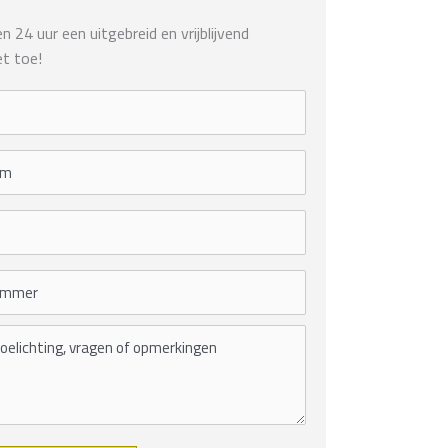
 24 uur een uitgebreid en vrijblijvend
t toe!