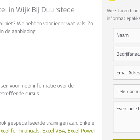
el in Wijk Bij Duurstede
We sturen binnen
informatiepakke
al niet? We hebben voor ieder wat wils. Zo
in de aanbieding:
sen voor meer informatie over de
etreffende cursus.
 gespecialiseerde trainingen aan. Enkele
xcel for Financials
,
Excel VBA
,
Excel Power