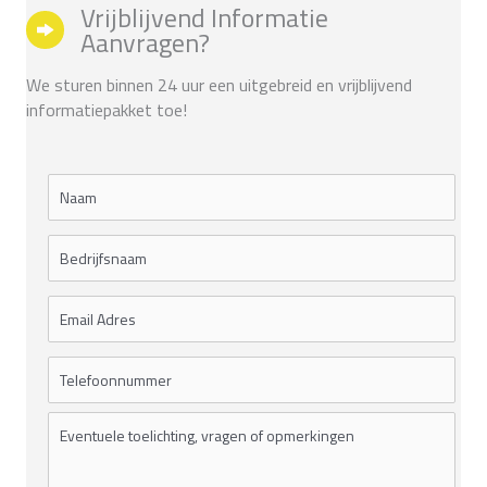
Vrijblijvend Informatie
Aanvragen?
We sturen binnen 24 uur een uitgebreid en vrijblijvend
informatiepakket toe!