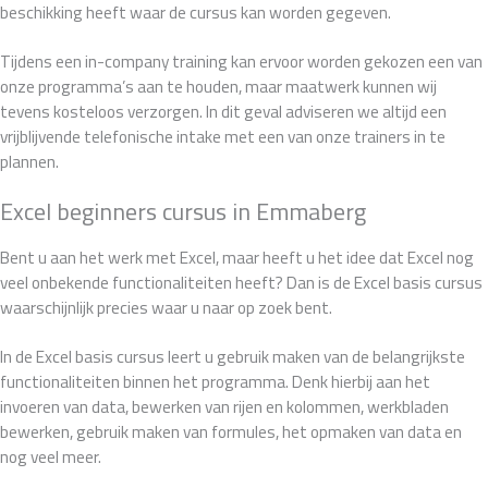
beschikking heeft waar de cursus kan worden gegeven.
Tijdens een in-company training kan ervoor worden gekozen een van
onze programma’s aan te houden, maar maatwerk kunnen wij
tevens kosteloos verzorgen. In dit geval adviseren we altijd een
vrijblijvende telefonische intake met een van onze trainers in te
plannen.
Excel beginners cursus in Emmaberg
Bent u aan het werk met Excel, maar heeft u het idee dat Excel nog
veel onbekende functionaliteiten heeft? Dan is de Excel basis cursus
waarschijnlijk precies waar u naar op zoek bent.
In de Excel basis cursus leert u gebruik maken van de belangrijkste
functionaliteiten binnen het programma. Denk hierbij aan het
invoeren van data, bewerken van rijen en kolommen, werkbladen
bewerken, gebruik maken van formules, het opmaken van data en
nog veel meer.