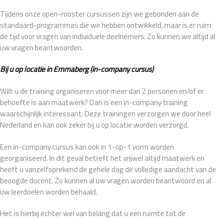
Tijdens onze open-rooster cursussen zijn we gebonden aan de
standaard-programmas die we hebben ontwikkeld, maar is er ruim
de tijd voor vragen van individuele deelnemers. Zo kunnen we altijd al
uw vragen beantwoorden.
Bij u op locatie in Emmaberg (in-company cursus)
Wilt u de training organiseren voor meer dan 2 personen en/of er
behoefte is aan maatwerk? Dan is een in-company training
waarschijnlijk interessant. Deze trainingen verzorgen we door heel
Nederland en kan ook zeker bij u op locatie worden verzorgd.
Een in-company cursus kan ook in 1-op-1 vorm worden
georganiseerd. In dit geval betreft het vrijwel altijd maatwerk en
heeft u vanzelfsprekend de gehele dag de volledige aandacht van de
beoogde docent. Zo kunnen al uw vragen worden beantwoord en al
uw leerdoelen worden behaald.
Het is hierbij echter wel van belang dat u een ruimte tot de