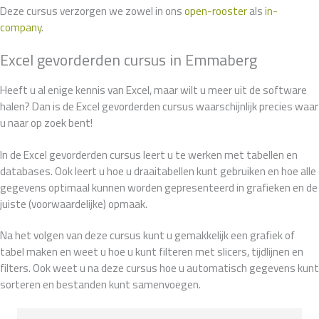
Deze cursus verzorgen we zowel in ons
open-rooster
als
in-
company
.
Excel gevorderden cursus in Emmaberg
Heeft u al enige kennis van Excel, maar wilt u meer uit de software
halen? Dan is de Excel gevorderden cursus waarschijnlijk precies waar
u naar op zoek bent!
In de Excel gevorderden cursus leert u te werken met tabellen en
databases. Ook leert u hoe u draaitabellen kunt gebruiken en hoe alle
gegevens optimaal kunnen worden gepresenteerd in grafieken en de
juiste (voorwaardelijke) opmaak.
Na het volgen van deze cursus kunt u gemakkelijk een grafiek of
tabel maken en weet u hoe u kunt filteren met slicers, tijdlijnen en
filters. Ook weet u na deze cursus hoe u automatisch gegevens kunt
sorteren en bestanden kunt samenvoegen.