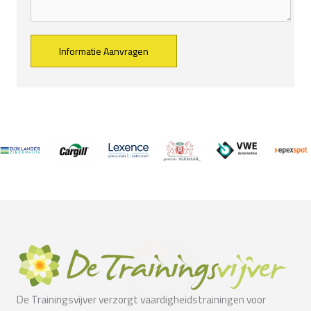
Alternative:
De Trainingsvijver verzorgt vaardigheidstrainingen voor