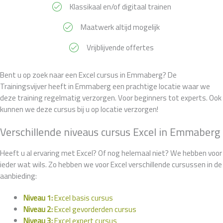
Klassikaal en/of digitaal trainen
Maatwerk altijd mogelijk
Vrijblijvende offertes
Bent u op zoek naar een Excel cursus in Emmaberg? De
Trainingsvijver heeft in Emmaberg een prachtige locatie waar we
deze training regelmatig verzorgen. Voor beginners tot experts. Ook
kunnen we deze cursus bij u op locatie verzorgen!
Verschillende niveaus cursus Excel in Emmaberg
Heeft u al ervaring met Excel? Of nog helemaal niet? We hebben voor
ieder wat wils. Zo hebben we voor Excel verschillende cursussen in de
aanbieding:
Niveau 1:
Excel basis cursus
Niveau 2:
Excel gevorderden cursus
Niveau 3:
Excel expert cursus