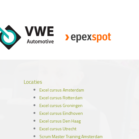
Locaties
Excel cursus Amsterdam
Excel cursus Rotterdam
Excel cursus Groningen
Excel cursus Eindhoven
Excel cursus Den Haag
Excel cursus Utrecht
Scrum Master Training Amsterdam