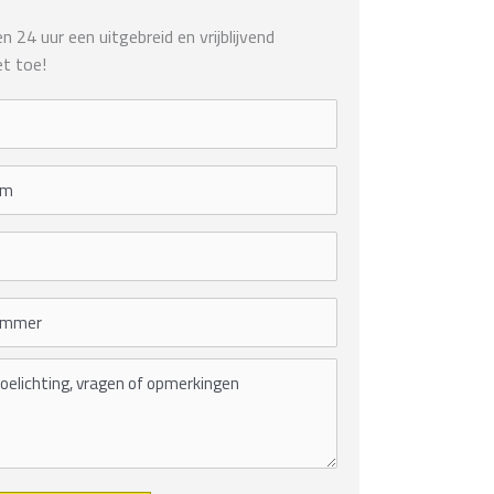
 24 uur een uitgebreid en vrijblijvend
t toe!