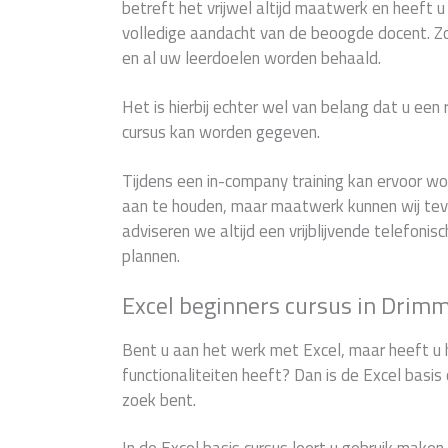
betreft het vrijwel altijd maatwerk en heeft 
volledige aandacht van de beoogde docent. 
en al uw leerdoelen worden behaald.
Het is hierbij echter wel van belang dat u een
cursus kan worden gegeven.
Tijdens een in-company training kan ervoor 
aan te houden, maar maatwerk kunnen wij teve
adviseren we altijd een vrijblijvende telefonis
plannen.
Excel beginners cursus in Drim
Bent u aan het werk met Excel, maar heeft u 
functionaliteiten heeft? Dan is de Excel basis 
zoek bent.