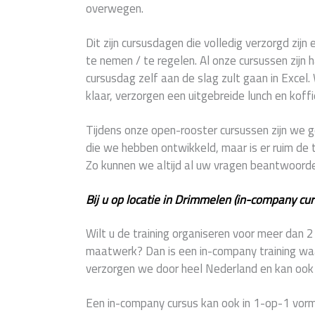
overwegen.
Dit zijn cursusdagen die volledig verzorgd zijn 
te nemen / te regelen. Al onze cursussen zijn 
cursusdag zelf aan de slag zult gaan in Excel.
klaar, verzorgen een uitgebreide lunch en koffi
Tijdens onze open-rooster cursussen zijn w
die we hebben ontwikkeld, maar is er ruim de t
Zo kunnen we altijd al uw vragen beantwoord
Bij u op locatie in Drimmelen (in-company cur
Wilt u de training organiseren voor meer dan 
maatwerk? Dan is een in-company training waar
verzorgen we door heel Nederland en kan ook z
Een in-company cursus kan ook in 1-op-1 vorm