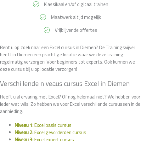
Klassikaal en/of digitaal trainen
Maatwerk altijd mogelijk
Vrijblijvende offertes
Bent u op zoek naar een Excel cursus in Diemen? De Trainingsvijver
heeft in Diemen een prachtige locatie waar we deze training
regelmatig verzorgen. Voor beginners tot experts. Ook kunnen we
deze cursus bij u op locatie verzorgen!
Verschillende niveaus cursus Excel in Diemen
Heeft u al ervaring met Excel? Of nog helemaal niet? We hebben voor
ieder wat wils. Zo hebben we voor Excel verschillende cursussen in de
aanbieding:
Niveau 1:
Excel basis cursus
Niveau 2:
Excel gevorderden cursus
Niveau 3:
Excel expert cursus