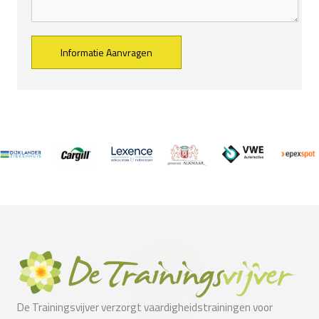
Alternative:
De Trainingsvijver verzorgt vaardigheidstrainingen voor