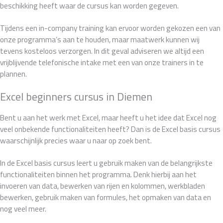
beschikking heeft waar de cursus kan worden gegeven.
Tijdens een in-company training kan ervoor worden gekozen een van
onze programma’s aan te houden, maar maatwerk kunnen wij
tevens kosteloos verzorgen. In dit geval adviseren we altijd een
vrijblijvende telefonische intake met een van onze trainers in te
plannen.
Excel beginners cursus in Diemen
Bent u aan het werk met Excel, maar heeft u het idee dat Excel nog
veel onbekende functionaliteiten heeft? Dan is de Excel basis cursus
waarschijnlijk precies waar u naar op zoek bent.
In de Excel basis cursus leert u gebruik maken van de belangrijkste
functionaliteiten binnen het programma. Denk hierbij aan het
invoeren van data, bewerken van rijen en kolommen, werkbladen
bewerken, gebruik maken van formules, het opmaken van data en
nog veel meer.