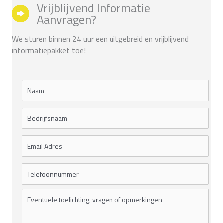
Vrijblijvend Informatie
Aanvragen?
We sturen binnen 24 uur een uitgebreid en vrijblijvend
informatiepakket toe!