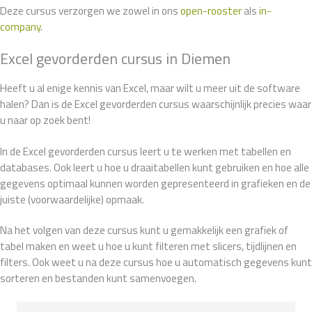
Deze cursus verzorgen we zowel in ons
open-rooster
als
in-
company
.
Excel gevorderden cursus in Diemen
Heeft u al enige kennis van Excel, maar wilt u meer uit de software
halen? Dan is de Excel gevorderden cursus waarschijnlijk precies waar
u naar op zoek bent!
In de Excel gevorderden cursus leert u te werken met tabellen en
databases. Ook leert u hoe u draaitabellen kunt gebruiken en hoe alle
gegevens optimaal kunnen worden gepresenteerd in grafieken en de
juiste (voorwaardelijke) opmaak.
Na het volgen van deze cursus kunt u gemakkelijk een grafiek of
tabel maken en weet u hoe u kunt filteren met slicers, tijdlijnen en
filters. Ook weet u na deze cursus hoe u automatisch gegevens kunt
sorteren en bestanden kunt samenvoegen.