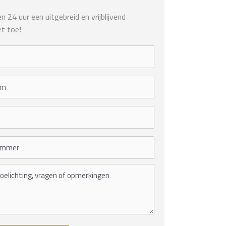
 24 uur een uitgebreid en vrijblijvend
t toe!