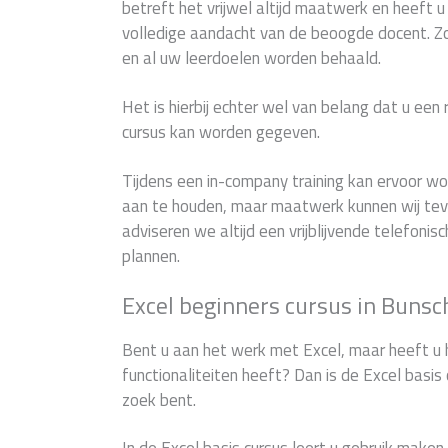
betreft het vrijwel altijd maatwerk en heeft 
volledige aandacht van de beoogde docent. 
en al uw leerdoelen worden behaald.
Het is hierbij echter wel van belang dat u een
cursus kan worden gegeven.
Tijdens een in-company training kan ervoor 
aan te houden, maar maatwerk kunnen wij teve
adviseren we altijd een vrijblijvende telefonis
plannen.
Excel beginners cursus in Buns
Bent u aan het werk met Excel, maar heeft u 
functionaliteiten heeft? Dan is de Excel basis 
zoek bent.