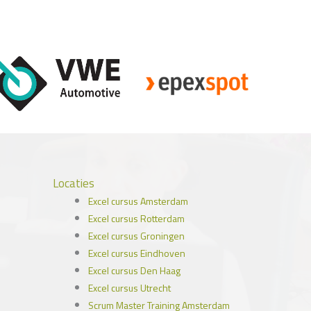
Locaties
Excel cursus Amsterdam
Excel cursus Rotterdam
Excel cursus Groningen
Excel cursus Eindhoven
Excel cursus Den Haag
Excel cursus Utrecht
Scrum Master Training Amsterdam