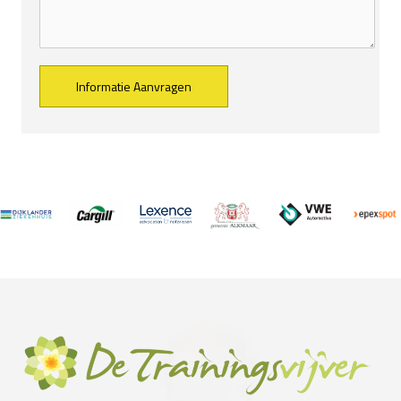
Alternative: