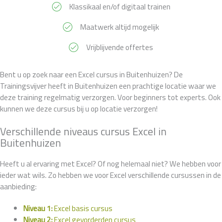
Klassikaal en/of digitaal trainen
Maatwerk altijd mogelijk
Vrijblijvende offertes
Bent u op zoek naar een Excel cursus in Buitenhuizen? De
Trainingsvijver heeft in Buitenhuizen een prachtige locatie waar we
deze training regelmatig verzorgen. Voor beginners tot experts. Ook
kunnen we deze cursus bij u op locatie verzorgen!
Verschillende niveaus cursus Excel in
Buitenhuizen
Heeft u al ervaring met Excel? Of nog helemaal niet? We hebben voor
ieder wat wils. Zo hebben we voor Excel verschillende cursussen in de
aanbieding:
Niveau 1:
Excel basis cursus
Niveau 2:
Excel gevorderden cursus