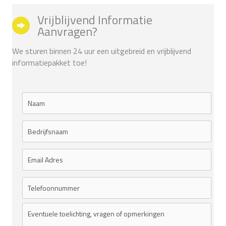
Vrijblijvend Informatie
Aanvragen?
We sturen binnen 24 uur een uitgebreid en vrijblijvend
informatiepakket toe!