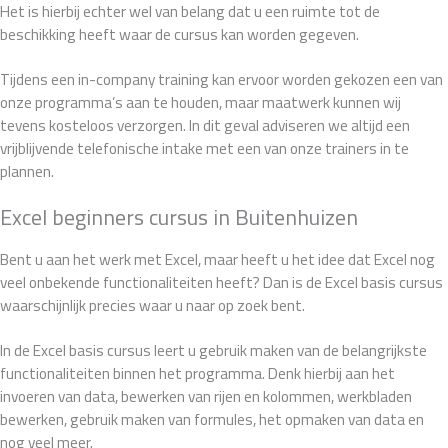
Het is hierbij echter wel van belang dat u een ruimte tot de
beschikking heeft waar de cursus kan worden gegeven.
Tijdens een in-company training kan ervoor worden gekozen een van
onze programma’s aan te houden, maar maatwerk kunnen wij
tevens kosteloos verzorgen. In dit geval adviseren we altijd een
vrijblijvende telefonische intake met een van onze trainers in te
plannen.
Excel beginners cursus in Buitenhuizen
Bent u aan het werk met Excel, maar heeft u het idee dat Excel nog
veel onbekende functionaliteiten heeft? Dan is de Excel basis cursus
waarschijnlijk precies waar u naar op zoek bent.
In de Excel basis cursus leert u gebruik maken van de belangrijkste
functionaliteiten binnen het programma. Denk hierbij aan het
invoeren van data, bewerken van rijen en kolommen, werkbladen
bewerken, gebruik maken van formules, het opmaken van data en
nog veel meer.