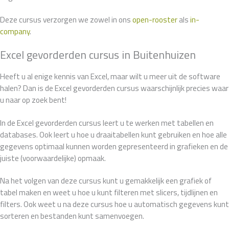
Deze cursus verzorgen we zowel in ons
open-rooster
als
in-
company
.
Excel gevorderden cursus in Buitenhuizen
Heeft u al enige kennis van Excel, maar wilt u meer uit de software
halen? Dan is de Excel gevorderden cursus waarschijnlijk precies waar
u naar op zoek bent!
In de Excel gevorderden cursus leert u te werken met tabellen en
databases. Ook leert u hoe u draaitabellen kunt gebruiken en hoe alle
gegevens optimaal kunnen worden gepresenteerd in grafieken en de
juiste (voorwaardelijke) opmaak.
Na het volgen van deze cursus kunt u gemakkelijk een grafiek of
tabel maken en weet u hoe u kunt filteren met slicers, tijdlijnen en
filters. Ook weet u na deze cursus hoe u automatisch gegevens kunt
sorteren en bestanden kunt samenvoegen.