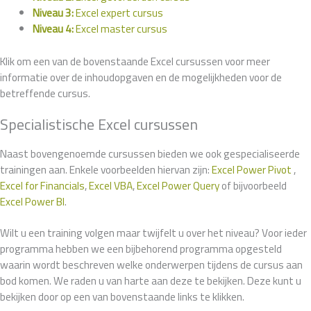
Niveau 3:
Excel expert cursus
Niveau 4:
Excel master cursus
Klik om een van de bovenstaande Excel cursussen voor meer
informatie over de inhoudopgaven en de mogelijkheden voor de
betreffende cursus.
Specialistische Excel cursussen
Naast bovengenoemde cursussen bieden we ook gespecialiseerde
trainingen aan. Enkele voorbeelden hiervan zijn:
Excel Power Pivot
,
Excel for Financials
,
Excel VBA
,
Excel Power Query
of bijvoorbeeld
Excel Power BI
.
Wilt u een training volgen maar twijfelt u over het niveau? Voor ieder
programma hebben we een bijbehorend programma opgesteld
waarin wordt beschreven welke onderwerpen tijdens de cursus aan
bod komen. We raden u van harte aan deze te bekijken. Deze kunt u
bekijken door op een van bovenstaande links te klikken.