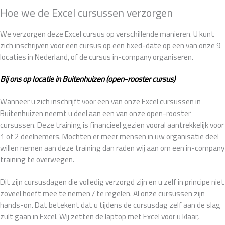
Hoe we de Excel cursussen verzorgen
We verzorgen deze Excel cursus op verschillende manieren. U kunt
zich inschrijven voor een cursus op een fixed-date op een van onze 9
locaties in Nederland, of de cursus in-company organiseren.
Bij ons op locatie in Buitenhuizen (open-rooster cursus)
Wanneer u zich inschrijft voor een van onze Excel cursussen in
Buitenhuizen neemt u deel aan een van onze open-rooster
cursussen. Deze training is financieel gezien vooral aantrekkelijk voor
1 of 2 deelnemers. Mochten er meer mensen in uw organisatie deel
willen nemen aan deze training dan raden wij aan om een in-company
training te overwegen.
Dit zijn cursusdagen die volledig verzorgd zijn en u zelf in principe niet
zoveel hoeft mee te nemen / te regelen. Al onze cursussen zijn
hands-on. Dat betekent dat u tijdens de cursusdag zelf aan de slag
zult gaan in Excel. Wij zetten de laptop met Excel voor u klaar,