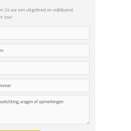
 24 uur een uitgebreid en vrijblijvend
t toe!