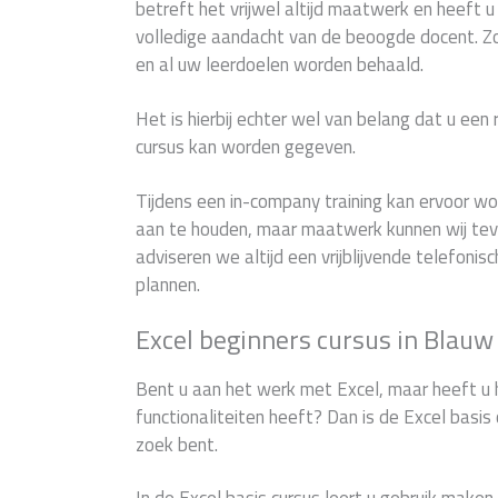
betreft het vrijwel altijd maatwerk en heeft 
volledige aandacht van de beoogde docent. 
en al uw leerdoelen worden behaald.
Het is hierbij echter wel van belang dat u een
cursus kan worden gegeven.
Tijdens een in-company training kan ervoor 
aan te houden, maar maatwerk kunnen wij teve
adviseren we altijd een vrijblijvende telefonis
plannen.
Excel beginners cursus in Blauw
Bent u aan het werk met Excel, maar heeft u 
functionaliteiten heeft? Dan is de Excel basis 
zoek bent.