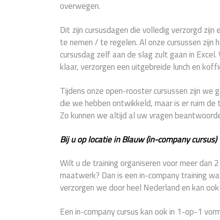
overwegen.
Dit zijn cursusdagen die volledig verzorgd zijn 
te nemen / te regelen. Al onze cursussen zijn 
cursusdag zelf aan de slag zult gaan in Excel.
klaar, verzorgen een uitgebreide lunch en koffi
Tijdens onze open-rooster cursussen zijn w
die we hebben ontwikkeld, maar is er ruim de t
Zo kunnen we altijd al uw vragen beantwoord
Bij u op locatie in Blauw (in-company cursus)
Wilt u de training organiseren voor meer dan 
maatwerk? Dan is een in-company training waar
verzorgen we door heel Nederland en kan ook z
Een in-company cursus kan ook in 1-op-1 vorm