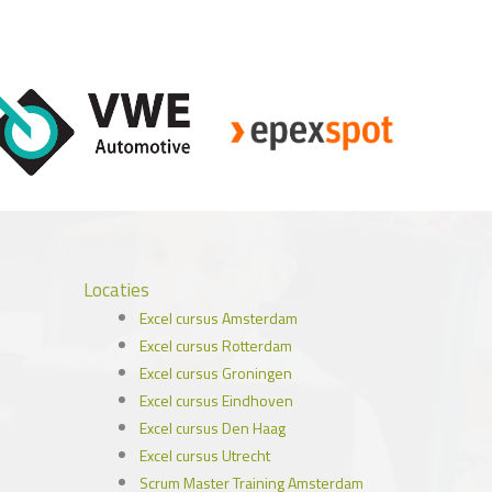
Locaties
Excel cursus Amsterdam
Excel cursus Rotterdam
Excel cursus Groningen
Excel cursus Eindhoven
Excel cursus Den Haag
Excel cursus Utrecht
Scrum Master Training Amsterdam