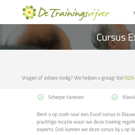
Ga
naar
de
inhoud
Cursus E
Vragen of advies nodig? We helpen u graag! Bel
020
Scherpe tarieven
Klassi
Bent u op zoek naar een Excel cursus in Blauw
prachtige locatie waar we deze training regel
experts. Ook kunnen we deze cursus bij u op lo