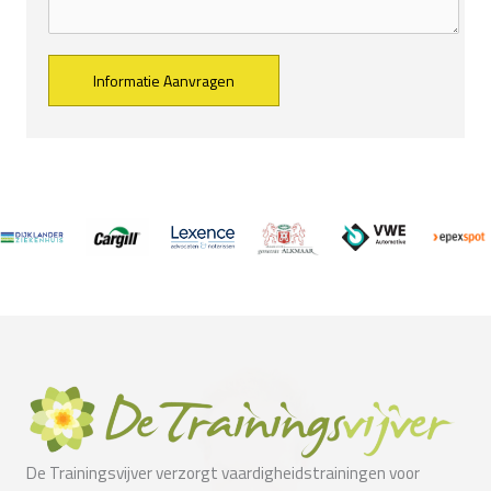
Alternative:
De Trainingsvijver verzorgt vaardigheidstrainingen voor