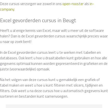
Deze cursus verzorgen we zowel in ons
open-rooster
als
in-
company
.
Excel gevorderden cursus in Beugt
Heeft u al enige kennis van Excel, maar wilt u meer uit de software
halen? Dan is de Excel gevorderden cursus waarschijnlijk precies waar
u naar op zoek bent!
In de Excel gevorderden cursus leert u te werken met tabellen en
databases. Ook leert u hoe u draaitabellen kunt gebruiken en hoe alle
gegevens optimaal kunnen worden gepresenteerd in grafieken en de
juiste (voorwaardelijke) opmaak.
Na het volgen van deze cursus kunt u gemakkelijk een grafiek of
tabel maken en weet u hoe u kunt filteren met slicers, tijdlijnen en
filters. Ook weet u na deze cursus hoe u automatisch gegevens kunt
sorteren en bestanden kunt samenvoegen.