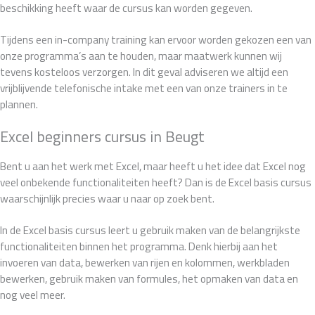
beschikking heeft waar de cursus kan worden gegeven.
Tijdens een in-company training kan ervoor worden gekozen een van
onze programma’s aan te houden, maar maatwerk kunnen wij
tevens kosteloos verzorgen. In dit geval adviseren we altijd een
vrijblijvende telefonische intake met een van onze trainers in te
plannen.
Excel beginners cursus in Beugt
Bent u aan het werk met Excel, maar heeft u het idee dat Excel nog
veel onbekende functionaliteiten heeft? Dan is de Excel basis cursus
waarschijnlijk precies waar u naar op zoek bent.
In de Excel basis cursus leert u gebruik maken van de belangrijkste
functionaliteiten binnen het programma. Denk hierbij aan het
invoeren van data, bewerken van rijen en kolommen, werkbladen
bewerken, gebruik maken van formules, het opmaken van data en
nog veel meer.