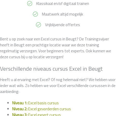
Klassikaal en/of digitaal trainen
Maatwerk altijd mogelijk
Vrijblijvende offertes
Bent u op zoek naar een Excel cursus in Beugt? De Trainingsvijver
heeft in Beugt een prachtige locatie waar we deze training
regelmatig verzorgen. Voor beginners tot experts. Ook kunnen we
deze cursus bij u op locatie verzorgen!
Verschillende niveaus cursus Excel in Beugt
Heeft u al ervaring met Excel? Of nog helemaal niet? We hebben voor
ieder wat wils. Zo hebben we voor Excel verschillende cursussen in de
aanbieding:
Niveau 1:
Excel basis cursus
Niveau 2:
Excel gevorderden cursus
Niveau 3:
Excel expert cursus