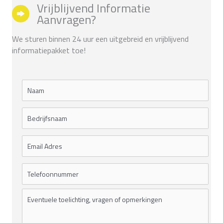
Vrijblijvend Informatie
Aanvragen?
We sturen binnen 24 uur een uitgebreid en vrijblijvend
informatiepakket toe!