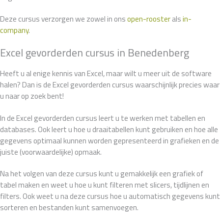
Deze cursus verzorgen we zowel in ons
open-rooster
als
in-
company
.
Excel gevorderden cursus in Benedenberg
Heeft u al enige kennis van Excel, maar wilt u meer uit de software
halen? Dan is de Excel gevorderden cursus waarschijnlijk precies waar
u naar op zoek bent!
In de Excel gevorderden cursus leert u te werken met tabellen en
databases. Ook leert u hoe u draaitabellen kunt gebruiken en hoe alle
gegevens optimaal kunnen worden gepresenteerd in grafieken en de
juiste (voorwaardelijke) opmaak.
Na het volgen van deze cursus kunt u gemakkelijk een grafiek of
tabel maken en weet u hoe u kunt filteren met slicers, tijdlijnen en
filters. Ook weet u na deze cursus hoe u automatisch gegevens kunt
sorteren en bestanden kunt samenvoegen.