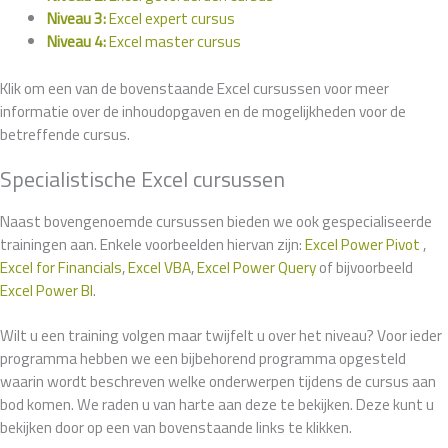
Niveau 3:
Excel expert cursus
Niveau 4:
Excel master cursus
Klik om een van de bovenstaande Excel cursussen voor meer
informatie over de inhoudopgaven en de mogelijkheden voor de
betreffende cursus.
Specialistische Excel cursussen
Naast bovengenoemde cursussen bieden we ook gespecialiseerde
trainingen aan. Enkele voorbeelden hiervan zijn:
Excel Power Pivot
,
Excel for Financials
,
Excel VBA
,
Excel Power Query
of bijvoorbeeld
Excel Power BI
.
Wilt u een training volgen maar twijfelt u over het niveau? Voor ieder
programma hebben we een bijbehorend programma opgesteld
waarin wordt beschreven welke onderwerpen tijdens de cursus aan
bod komen. We raden u van harte aan deze te bekijken. Deze kunt u
bekijken door op een van bovenstaande links te klikken.