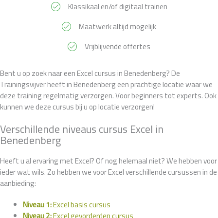
Klassikaal en/of digitaal trainen
Maatwerk altijd mogelijk
Vrijblijvende offertes
Bent u op zoek naar een Excel cursus in Benedenberg? De
Trainingsvijver heeft in Benedenberg een prachtige locatie waar we
deze training regelmatig verzorgen. Voor beginners tot experts. Ook
kunnen we deze cursus bij u op locatie verzorgen!
Verschillende niveaus cursus Excel in
Benedenberg
Heeft u al ervaring met Excel? Of nog helemaal niet? We hebben voor
ieder wat wils. Zo hebben we voor Excel verschillende cursussen in de
aanbieding:
Niveau 1:
Excel basis cursus
Niveau 2:
Excel gevorderden cursus