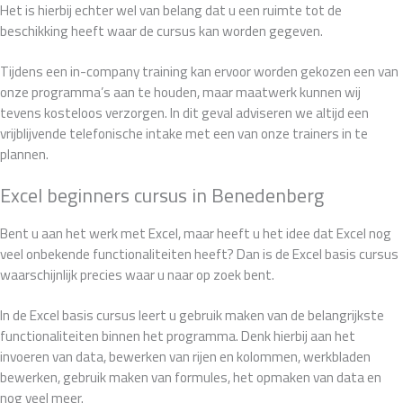
Het is hierbij echter wel van belang dat u een ruimte tot de
beschikking heeft waar de cursus kan worden gegeven.
Tijdens een in-company training kan ervoor worden gekozen een van
onze programma’s aan te houden, maar maatwerk kunnen wij
tevens kosteloos verzorgen. In dit geval adviseren we altijd een
vrijblijvende telefonische intake met een van onze trainers in te
plannen.
Excel beginners cursus in Benedenberg
Bent u aan het werk met Excel, maar heeft u het idee dat Excel nog
veel onbekende functionaliteiten heeft? Dan is de Excel basis cursus
waarschijnlijk precies waar u naar op zoek bent.
In de Excel basis cursus leert u gebruik maken van de belangrijkste
functionaliteiten binnen het programma. Denk hierbij aan het
invoeren van data, bewerken van rijen en kolommen, werkbladen
bewerken, gebruik maken van formules, het opmaken van data en
nog veel meer.