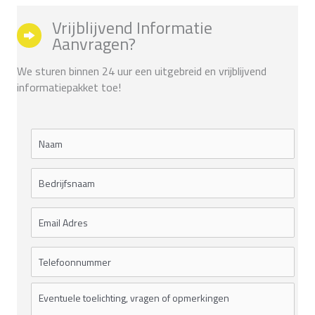
Vrijblijvend Informatie
Aanvragen?
We sturen binnen 24 uur een uitgebreid en vrijblijvend
informatiepakket toe!