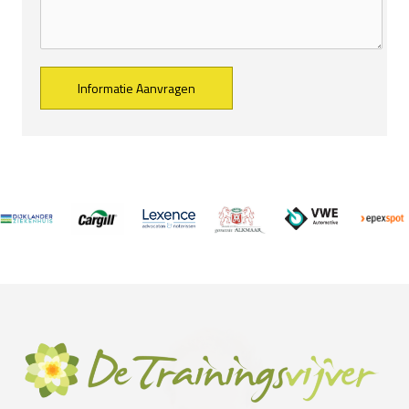
Alternative: