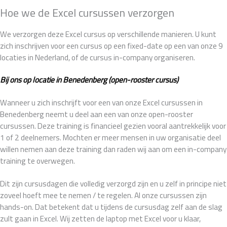
Hoe we de Excel cursussen verzorgen
We verzorgen deze Excel cursus op verschillende manieren. U kunt
zich inschrijven voor een cursus op een fixed-date op een van onze 9
locaties in Nederland, of de cursus in-company organiseren.
Bij ons op locatie in Benedenberg (open-rooster cursus)
Wanneer u zich inschrijft voor een van onze Excel cursussen in
Benedenberg neemt u deel aan een van onze open-rooster
cursussen. Deze training is financieel gezien vooral aantrekkelijk voor
1 of 2 deelnemers. Mochten er meer mensen in uw organisatie deel
willen nemen aan deze training dan raden wij aan om een in-company
training te overwegen.
Dit zijn cursusdagen die volledig verzorgd zijn en u zelf in principe niet
zoveel hoeft mee te nemen / te regelen. Al onze cursussen zijn
hands-on. Dat betekent dat u tijdens de cursusdag zelf aan de slag
zult gaan in Excel. Wij zetten de laptop met Excel voor u klaar,