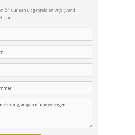
 24 uur een uitgebreid en vrijblijvend
t toe!