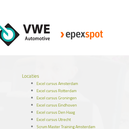
Locaties
Excel cursus Amsterdam
Excel cursus Rotterdam
Excel cursus Groningen
Excel cursus Eindhoven
Excel cursus Den Haag
Excel cursus Utrecht
Scrum Master Training Amsterdam