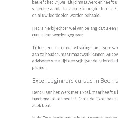
betreft het vrijwel altijd maatwerk en heeft 
volledige aandacht van de beoogde docent. 
en al uw leerdoelen worden behaald.
Het is hierbij echter wel van belang dat u een
cursus kan worden gegeven.
Tijdens een in-company training kan ervoor 
aan te houden, maar maatwerk kunnen wij teve
adviseren we altijd een vrijblijvende telefonis
plannen.
Excel beginners cursus in Beem
Bent u aan het werk met Excel, maar heeft u 
functionaliteiten heeft? Dan is de Excel basis 
zoek bent.