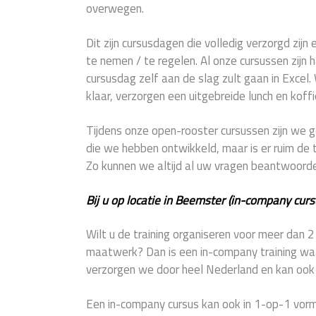
overwegen.
Dit zijn cursusdagen die volledig verzorgd zijn 
te nemen / te regelen. Al onze cursussen zijn 
cursusdag zelf aan de slag zult gaan in Excel.
klaar, verzorgen een uitgebreide lunch en koffi
Tijdens onze open-rooster cursussen zijn w
die we hebben ontwikkeld, maar is er ruim de t
Zo kunnen we altijd al uw vragen beantwoord
Bij u op locatie in Beemster (in-company curs
Wilt u de training organiseren voor meer dan 
maatwerk? Dan is een in-company training waar
verzorgen we door heel Nederland en kan ook z
Een in-company cursus kan ook in 1-op-1 vorm