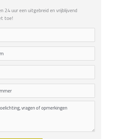
 24 uur een uitgebreid en vrijblijvend
t toe!