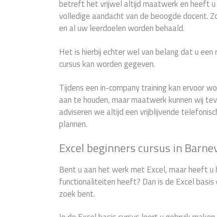
betreft het vrijwel altijd maatwerk en heeft 
volledige aandacht van de beoogde docent. 
en al uw leerdoelen worden behaald.
Het is hierbij echter wel van belang dat u een
cursus kan worden gegeven.
Tijdens een in-company training kan ervoor 
aan te houden, maar maatwerk kunnen wij teve
adviseren we altijd een vrijblijvende telefonis
plannen.
Excel beginners cursus in Barne
Bent u aan het werk met Excel, maar heeft u 
functionaliteiten heeft? Dan is de Excel basis 
zoek bent.