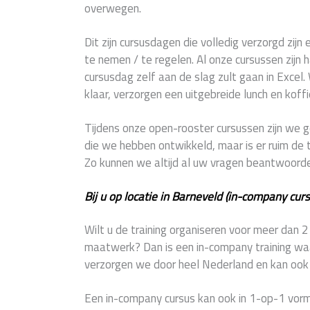
overwegen.
Dit zijn cursusdagen die volledig verzorgd zijn 
te nemen / te regelen. Al onze cursussen zijn 
cursusdag zelf aan de slag zult gaan in Excel.
klaar, verzorgen een uitgebreide lunch en koffi
Tijdens onze open-rooster cursussen zijn w
die we hebben ontwikkeld, maar is er ruim de t
Zo kunnen we altijd al uw vragen beantwoord
Bij u op locatie in Barneveld (in-company curs
Wilt u de training organiseren voor meer dan 
maatwerk? Dan is een in-company training waar
verzorgen we door heel Nederland en kan ook z
Een in-company cursus kan ook in 1-op-1 vorm