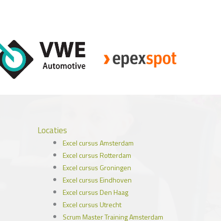
Locaties
Excel cursus Amsterdam
Excel cursus Rotterdam
Excel cursus Groningen
Excel cursus Eindhoven
Excel cursus Den Haag
Excel cursus Utrecht
Scrum Master Training Amsterdam