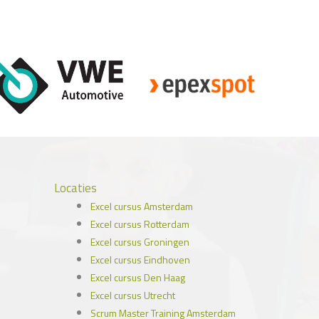
Locaties
Excel cursus Amsterdam
Excel cursus Rotterdam
Excel cursus Groningen
Excel cursus Eindhoven
Excel cursus Den Haag
Excel cursus Utrecht
Scrum Master Training Amsterdam