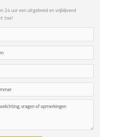
 24 uur een uitgebreid en vrijblijvend
t toe!