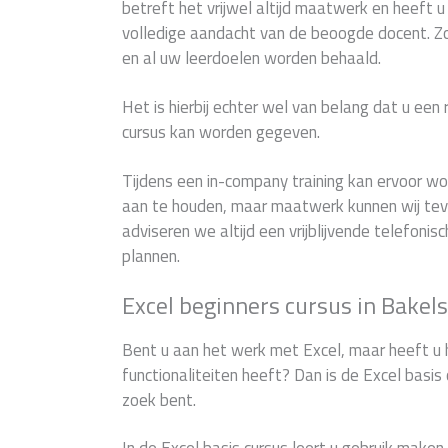
betreft het vrijwel altijd maatwerk en heeft 
volledige aandacht van de beoogde docent. 
en al uw leerdoelen worden behaald.
Het is hierbij echter wel van belang dat u een
cursus kan worden gegeven.
Tijdens een in-company training kan ervoor 
aan te houden, maar maatwerk kunnen wij teve
adviseren we altijd een vrijblijvende telefonis
plannen.
Excel beginners cursus in Bakel
Bent u aan het werk met Excel, maar heeft u 
functionaliteiten heeft? Dan is de Excel basis 
zoek bent.