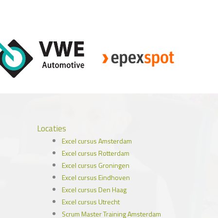
Locaties
Excel cursus Amsterdam
Excel cursus Rotterdam
Excel cursus Groningen
Excel cursus Eindhoven
Excel cursus Den Haag
Excel cursus Utrecht
Scrum Master Training Amsterdam