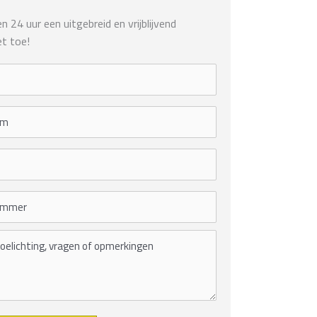
 24 uur een uitgebreid en vrijblijvend
t toe!