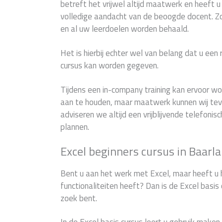
betreft het vrijwel altijd maatwerk en heeft 
volledige aandacht van de beoogde docent. 
en al uw leerdoelen worden behaald.
Het is hierbij echter wel van belang dat u een
cursus kan worden gegeven.
Tijdens een in-company training kan ervoor 
aan te houden, maar maatwerk kunnen wij teve
adviseren we altijd een vrijblijvende telefonis
plannen.
Excel beginners cursus in Baarl
Bent u aan het werk met Excel, maar heeft u 
functionaliteiten heeft? Dan is de Excel basis 
zoek bent.