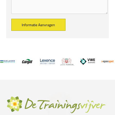
Alternative: