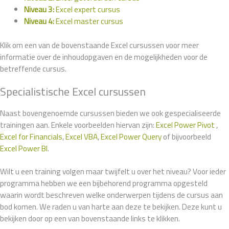
Niveau 3:
Excel expert cursus
Niveau 4:
Excel master cursus
Klik om een van de bovenstaande Excel cursussen voor meer
informatie over de inhoudopgaven en de mogelijkheden voor de
betreffende cursus.
Specialistische Excel cursussen
Naast bovengenoemde cursussen bieden we ook gespecialiseerde
trainingen aan. Enkele voorbeelden hiervan zijn:
Excel Power Pivot
,
Excel for Financials
,
Excel VBA
,
Excel Power Query
of bijvoorbeeld
Excel Power BI
.
Wilt u een training volgen maar twijfelt u over het niveau? Voor ieder
programma hebben we een bijbehorend programma opgesteld
waarin wordt beschreven welke onderwerpen tijdens de cursus aan
bod komen. We raden u van harte aan deze te bekijken. Deze kunt u
bekijken door op een van bovenstaande links te klikken.