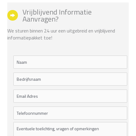
Vrijblijvend Informatie
Aanvragen?
We sturen binnen 24 uur een uitgebreid en vrijblijvend
informatiepakket toe!