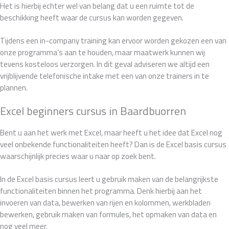
Het is hierbij echter wel van belang dat u een ruimte tot de
beschikking heeft waar de cursus kan worden gegeven.
Tijdens een in-company training kan ervoor worden gekozen een van
onze programma’s aan te houden, maar maatwerk kunnen wij
tevens kosteloos verzorgen. In dit geval adviseren we altijd een
vrijblijvende telefonische intake met een van onze trainers in te
plannen.
Excel beginners cursus in Baardbuorren
Bent u aan het werk met Excel, maar heeft u het idee dat Excel nog
veel onbekende functionaliteiten heeft? Dan is de Excel basis cursus
waarschijnlijk precies waar u naar op zoek bent.
In de Excel basis cursus leert u gebruik maken van de belangrijkste
functionaliteiten binnen het programma. Denk hierbij aan het
invoeren van data, bewerken van rijen en kolommen, werkbladen
bewerken, gebruik maken van formules, het opmaken van data en
nog veel meer.