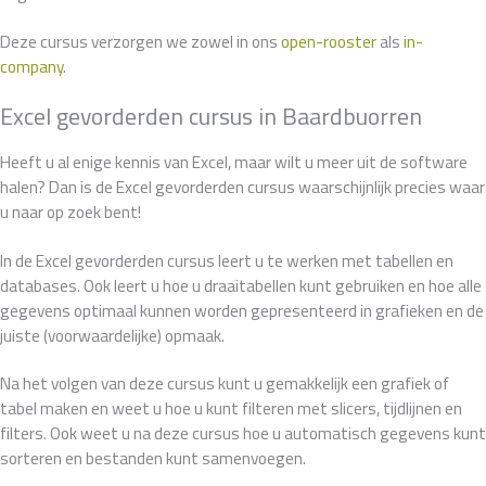
Deze cursus verzorgen we zowel in ons
open-rooster
als
in-
company
.
Excel gevorderden cursus in Baardbuorren
Heeft u al enige kennis van Excel, maar wilt u meer uit de software
halen? Dan is de Excel gevorderden cursus waarschijnlijk precies waar
u naar op zoek bent!
In de Excel gevorderden cursus leert u te werken met tabellen en
databases. Ook leert u hoe u draaitabellen kunt gebruiken en hoe alle
gegevens optimaal kunnen worden gepresenteerd in grafieken en de
juiste (voorwaardelijke) opmaak.
Na het volgen van deze cursus kunt u gemakkelijk een grafiek of
tabel maken en weet u hoe u kunt filteren met slicers, tijdlijnen en
filters. Ook weet u na deze cursus hoe u automatisch gegevens kunt
sorteren en bestanden kunt samenvoegen.