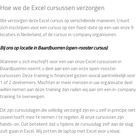
Hoe we de Excel cursussen verzorgen
We verzorgen deze Excel cursus op verschillende manieren. U kunt
zich inschrijven voor een cursus op een fixed-date op een van onze 9
locaties in Nederland, of de cursus in-company organiseren.
Bij ons op locatie in Baardbuorren (open-rooster cursus)
Wanneer u zich inschrijft voor een van onze Excel cursussen in
Baardbuorren neemt u deel aan een van onze open-rooster
cursussen. Deze training is financieel gezien vooral aantrekkelijk voor
1 of 2 deelnemers. Mochten er meer mensen in uw organisatie deel
willen nemen aan deze training dan raden wij aan om een in-company
training te overwegen.
Dit zijn cursusdagen die volledig verzorgd zijn en u zelf in principe niet
zoveel hoeft mee te nemen / te regelen. Al onze cursussen zijn
hands-on. Dat betekent dat u tijdens de cursusdag zelf aan de slag
zult gaan in Excel. Wij zetten de laptop met Excel voor u klaar,