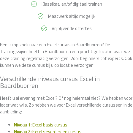
Klassikaal en/of digitaal trainen
Maatwerk altijd mogelijk
Vrijblijvende offertes
Bent u op zoek naar een Excel cursus in Baardbuorren? De
Trainingsvijver heeft in Baardbuorren een prachtige locatie waar we
deze training regelmatig verzorgen. Voor beginners tot experts. Ook
kunnen we deze cursus bij u op locatie verzorgen!
Verschillende niveaus cursus Excel in
Baardbuorren
Heeft u al ervaring met Excel? Of nog helemaal niet? We hebben voor
ieder wat wils. Zo hebben we voor Excel verschillende cursussen in de
aanbieding:
Niveau 1:
Excel basis cursus
Niveau 2:
Excel gevorderden cursus