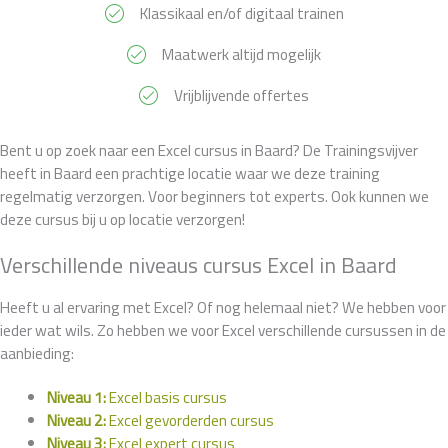
Klassikaal en/of digitaal trainen
Maatwerk altijd mogelijk
Vrijblijvende offertes
Bent u op zoek naar een Excel cursus in Baard? De Trainingsvijver
heeft in Baard een prachtige locatie waar we deze training
regelmatig verzorgen. Voor beginners tot experts. Ook kunnen we
deze cursus bij u op locatie verzorgen!
Verschillende niveaus cursus Excel in Baard
Heeft u al ervaring met Excel? Of nog helemaal niet? We hebben voor
ieder wat wils. Zo hebben we voor Excel verschillende cursussen in de
aanbieding:
Niveau 1:
Excel basis cursus
Niveau 2:
Excel gevorderden cursus
Niveau 3:
Excel expert cursus