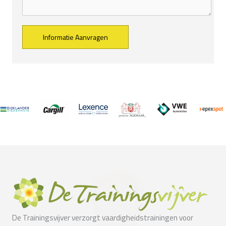
Alternative:
De Trainingsvijver verzorgt vaardigheidstrainingen voor