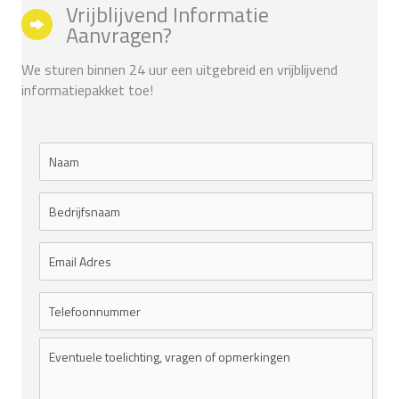
Vrijblijvend Informatie
Aanvragen?
We sturen binnen 24 uur een uitgebreid en vrijblijvend
informatiepakket toe!