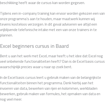
beschikking heeft waar de cursus kan worden gegeven.
Tijdens een in-company training kan ervoor worden gekozen een van
onze programma’s aan te houden, maar maatwerk kunnen wij
tevens kosteloos verzorgen. In dit geval adviseren we altijd een
vrijblijvende telefonische intake met een van onze trainers in te
plannen.
Excel beginners cursus in Baard
Bent u aan het werk met Excel, maar heeft u het idee dat Excel nog
veel onbekende functionaliteiten heeft? Dan is de Excel basis cursus
waarschijnlijk precies waar u naar op zoek bent.
In de Excel basis cursus leert u gebruik maken van de belangrijkste
functionaliteiten binnen het programma. Denk hierbij aan het
invoeren van data, bewerken van rijen en kolommen, werkbladen
bewerken, gebruik maken van formules, het opmaken van data en
nog veel meer.