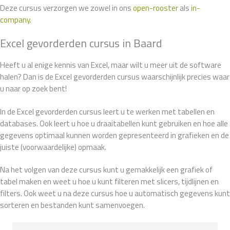
Deze cursus verzorgen we zowel in ons
open-rooster
als
in-
company
.
Excel gevorderden cursus in Baard
Heeft u al enige kennis van Excel, maar wilt u meer uit de software
halen? Dan is de Excel gevorderden cursus waarschijnlijk precies waar
u naar op zoek bent!
In de Excel gevorderden cursus leert u te werken met tabellen en
databases. Ook leert u hoe u draaitabellen kunt gebruiken en hoe alle
gegevens optimaal kunnen worden gepresenteerd in grafieken en de
juiste (voorwaardelijke) opmaak.
Na het volgen van deze cursus kunt u gemakkelijk een grafiek of
tabel maken en weet u hoe u kunt filteren met slicers, tijdlijnen en
filters. Ook weet u na deze cursus hoe u automatisch gegevens kunt
sorteren en bestanden kunt samenvoegen.