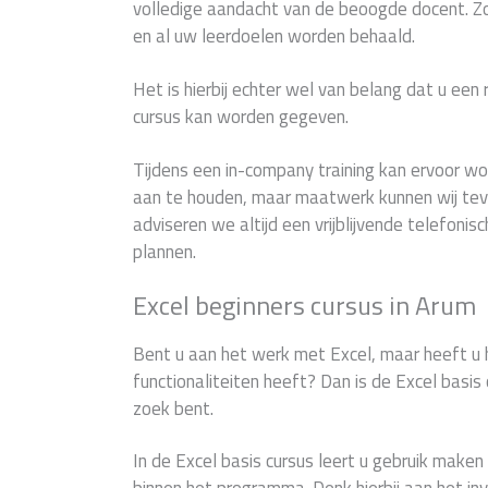
volledige aandacht van de beoogde docent. 
en al uw leerdoelen worden behaald.
Het is hierbij echter wel van belang dat u een
cursus kan worden gegeven.
Tijdens een in-company training kan ervoor 
aan te houden, maar maatwerk kunnen wij teve
adviseren we altijd een vrijblijvende telefonis
plannen.
Excel beginners cursus in Arum
Bent u aan het werk met Excel, maar heeft u 
functionaliteiten heeft? Dan is de Excel basis 
zoek bent.
In de Excel basis cursus leert u gebruik maken 