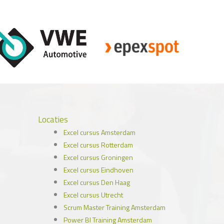
Locaties
Excel cursus Amsterdam
Excel cursus Rotterdam
Excel cursus Groningen
Excel cursus Eindhoven
Excel cursus Den Haag
Excel cursus Utrecht
Scrum Master Training Amsterdam
Power BI Training Amsterdam