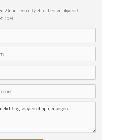
 24 uur een uitgebreid en vrijblijvend
t toe!