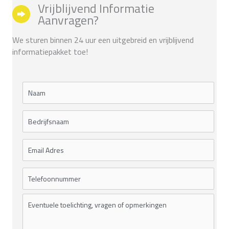
Vrijblijvend Informatie
Aanvragen?
We sturen binnen 24 uur een uitgebreid en vrijblijvend
informatiepakket toe!