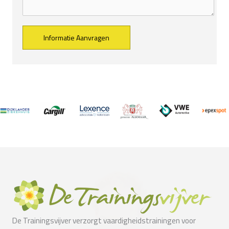
Alternative:
De Trainingsvijver verzorgt vaardigheidstrainingen voor