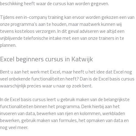
beschikking heeft waar de cursus kan worden gegeven.
Tijdens een in-company training kan ervoor worden gekozen een van
onze programma’s aan te houden, maar maatwerk kunnen wij
tevens kosteloos verzorgen. In dit geval adviseren we altijd een
vrijblijvende telefonische intake met een van onze trainers in te
plannen.
Excel beginners cursus in Katwijk
Bent u aan het werk met Excel, maar heeft u het idee dat Excel nog
veel onbekende functionaliteiten heeft? Dan is de Excel basis cursus
waarschijnlijk precies waar u naar op zoek bent.
In de Excel basis cursus leert u gebruik maken van de belangrijkste
functionaliteiten binnen het programma. Denk hierbij aan het
invoeren van data, bewerken van rijen en kolommen, werkbladen
bewerken, gebruik maken van formules, het opmaken van data en
nog veel meer.