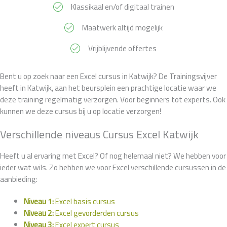
Klassikaal en/of digitaal trainen
Maatwerk altijd mogelijk
Vrijblijvende offertes
Bent u op zoek naar een Excel cursus in Katwijk? De Trainingsvijver
heeft in Katwijk, aan het beursplein een prachtige locatie waar we
deze training regelmatig verzorgen. Voor beginners tot experts. Ook
kunnen we deze cursus bij u op locatie verzorgen!
Verschillende niveaus Cursus Excel Katwijk
Heeft u al ervaring met Excel? Of nog helemaal niet? We hebben voor
ieder wat wils. Zo hebben we voor Excel verschillende cursussen in de
aanbieding:
Niveau 1:
Excel basis cursus
Niveau 2:
Excel gevorderden cursus
Niveau 3:
Excel expert cursus