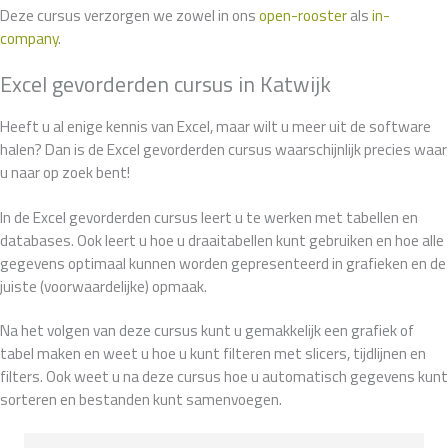
Deze cursus verzorgen we zowel in ons
open-rooster
als
in-
company
.
Excel gevorderden cursus in Katwijk
Heeft u al enige kennis van Excel, maar wilt u meer uit de software
halen? Dan is de Excel gevorderden cursus waarschijnlijk precies waar
u naar op zoek bent!
In de Excel gevorderden cursus leert u te werken met tabellen en
databases. Ook leert u hoe u draaitabellen kunt gebruiken en hoe alle
gegevens optimaal kunnen worden gepresenteerd in grafieken en de
juiste (voorwaardelijke) opmaak.
Na het volgen van deze cursus kunt u gemakkelijk een grafiek of
tabel maken en weet u hoe u kunt filteren met slicers, tijdlijnen en
filters. Ook weet u na deze cursus hoe u automatisch gegevens kunt
sorteren en bestanden kunt samenvoegen.