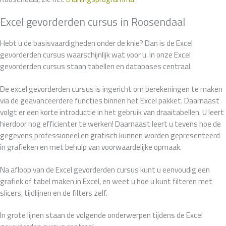
Excel gevorderden cursus in Roosendaal
Hebt u de basisvaardigheden onder de knie? Dan is de Excel
gevorderden cursus waarschijnlijk wat voor u. In onze Excel
gevorderden cursus staan tabellen en databases centraal.
De excel gevorderden cursus is ingericht om berekeningen te maken
via de geavanceerdere functies binnen het Excel pakket. Daarnaast
volgt er een korte introductie in het gebruik van draaitabellen. U leert
hierdoor nog efficienter te werken! Daarnaast leert u tevens hoe de
gegevens professioneel en grafisch kunnen worden gepresenteerd
in grafieken en met behulp van voorwaardelijke opmaak.
Na afloop van de Excel gevorderden cursus kunt u eenvoudig een
grafiek of tabel maken in Excel, en weet u hoe u kunt filteren met
slicers, tijdlijnen en de filters zelf.
In grote lijnen staan de volgende onderwerpen tijdens de Excel