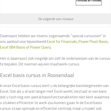
De volgorde van niveaus
Daarnaast hebben we tevens zogenaamde “special cursussen” in
ons aanbod voor bijvoorbeeld
Excel for Financials
,
Power Pivot Basis
,
Excel VBA Basis
of
Power Query
.
Het is daarnaast ook mogelijk om zelf de onderwerpen van de cursus
te bepalen. Dit noemen wij een maatwerk-cursus.
Excel basis cursus in Roosendaal
In onze Excel basis cursus leert u de belangrijke basisbeginselen van
Excel. Ook als u al wat langer met Excel werkt, bestaat er een kans
dat u toch nog een aantal basisfunctionaliteiten niet kent waarmee
u stukken efficienter te werk zou kunnen gaan. In de Excel basis
cursus staan opmaak en efficientie centraal, maar u maakt ook