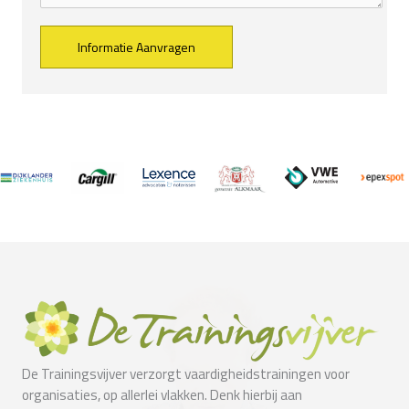
Alternative:
De Trainingsvijver verzorgt vaardigheidstrainingen voor
organisaties, op allerlei vlakken. Denk hierbij aan