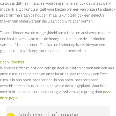
cursus is dat het financieel voordeliger is, maar ook dat maatwerk
mogelijk is. Zo kunt u er zelf voor kiezen om een van onze standaard-
programma’s aan te houden, maar u kunt zelf ook een selectie
maken van onderwerpen die u aan bod wilt laten komen.
Tevens bieden we de mogelijkheid om u te laten adviseren middels
een kosteloze intake met de beoogde trainer om de leerdoelen
samen af te stemmen. Dan kan de trainer op basis hiervan een
gepast maatwerkprogramma voor u samenstellen.
Open-Rooster
Wanneer u zichzelf of een collega deel wilt laten nemen aan een van
onze cursussen op een van onze locaties, dan raden wij een Excel
cursus in ons open-rooster aan. In ons open-rooster staan
verschillende cursus-niveaus op vaste data ingepland. Voor het
overzicht van onze cursusplanning verwijzen wij u graag door
naar
deze pagina
.
Vrijblijvend Informatie