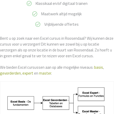
Klassikaal en/of digitaal trainen
Maatwerk altijd mogelijk
Vrijblijvende offertes
Bent u op zoek naar een Excel cursus in Roosendaal? Wij kunnen deze
cursus voor u verzorgen! Dit kunnen we zowel bij u op locatie
verzorgen als op onze locatie in de buurt van Roosendaal. Zo hoeft u
in geen enkel geval te ver te reizen voor een Excel cursus.
We bieden Excel cursussen aan op alle mogelijke niveaus:
basis
,
gevorderden
,
expert
en
master
.