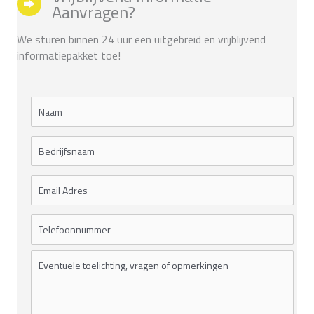
Aanvragen?
We sturen binnen 24 uur een uitgebreid en vrijblijvend
informatiepakket toe!