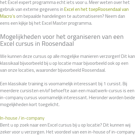
het Excel expert programma echt iets voor u. Meer weten over het
gebruik van externe gegevens in
Excel en het toepRoosendaal van
Macro’s
om bepaalde handelingen te automatiseren? Neem dan
eens een kijkje bij het Excel Master programma.
Mogelijkheden voor het organiseren van een
Excel cursus in Roosendaal
We kunnen deze cursus op alle mogelijke manieren verzorgen! Dit kan
klassikaal bijvoorbeeld bij u op locatie maar bijvoorbeeld ook op een
van onze locaties, waaronder bijvoorbeeld Roosendaal.
Een klassikale training is voornamelijk interessant bij 1 cursist. Bij
meerdere cursisten en/of behoefte aan een maatwerk-cursus is een
in-company cursus voornamelijk interessant. Hieronder worden beide
mogelijkheden kort toegelicht.
In-house / in-company
Bent u op zoek naar een Excel cursus bij u op locatie? Dit kunnen wij
zeker voor u verzorgen. Het voordeel van een in-house of in-company