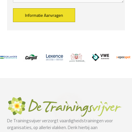
Alternative:
De Trainingsvijver verzorgt vaardigheidstrainingen voor
organisaties, op allerlei vlakken. Denk hierbij aan