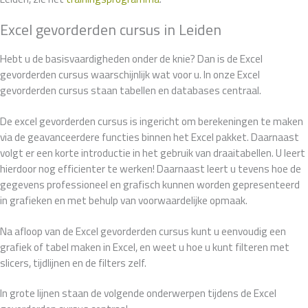
Excel gevorderden cursus in Leiden
Hebt u de basisvaardigheden onder de knie? Dan is de Excel
gevorderden cursus waarschijnlijk wat voor u. In onze Excel
gevorderden cursus staan tabellen en databases centraal.
De excel gevorderden cursus is ingericht om berekeningen te maken
via de geavanceerdere functies binnen het Excel pakket. Daarnaast
volgt er een korte introductie in het gebruik van draaitabellen. U leert
hierdoor nog efficienter te werken! Daarnaast leert u tevens hoe de
gegevens professioneel en grafisch kunnen worden gepresenteerd
in grafieken en met behulp van voorwaardelijke opmaak.
Na afloop van de Excel gevorderden cursus kunt u eenvoudig een
grafiek of tabel maken in Excel, en weet u hoe u kunt filteren met
slicers, tijdlijnen en de filters zelf.
In grote lijnen staan de volgende onderwerpen tijdens de Excel