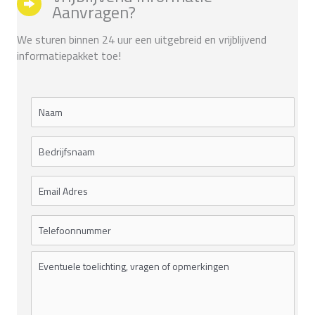
Aanvragen?
We sturen binnen 24 uur een uitgebreid en vrijblijvend
informatiepakket toe!