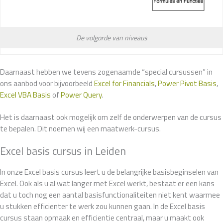
De volgorde van niveaus
Daarnaast hebben we tevens zogenaamde “special cursussen” in
ons aanbod voor bijvoorbeeld
Excel for Financials
,
Power Pivot Basis
,
Excel VBA Basis
of
Power Query
.
Het is daarnaast ook mogelijk om zelf de onderwerpen van de cursus
te bepalen. Dit noemen wij een maatwerk-cursus.
Excel basis cursus in Leiden
In onze Excel basis cursus leert u de belangrijke basisbeginselen van
Excel. Ook als u al wat langer met Excel werkt, bestaat er een kans
dat u toch nog een aantal basisfunctionaliteiten niet kent waarmee
u stukken efficienter te werk zou kunnen gaan. In de Excel basis
cursus staan opmaak en efficientie centraal, maar u maakt ook