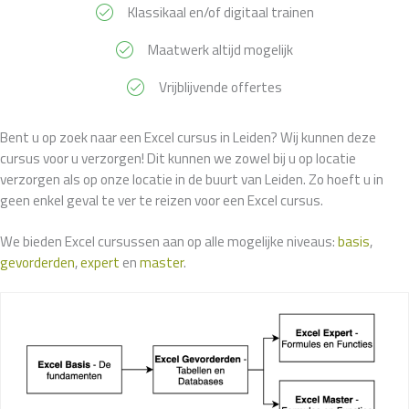
Klassikaal en/of digitaal trainen
Maatwerk altijd mogelijk
Vrijblijvende offertes
Bent u op zoek naar een Excel cursus in Leiden? Wij kunnen deze
cursus voor u verzorgen! Dit kunnen we zowel bij u op locatie
verzorgen als op onze locatie in de buurt van Leiden. Zo hoeft u in
geen enkel geval te ver te reizen voor een Excel cursus.
We bieden Excel cursussen aan op alle mogelijke niveaus:
basis
,
gevorderden
,
expert
en
master
.