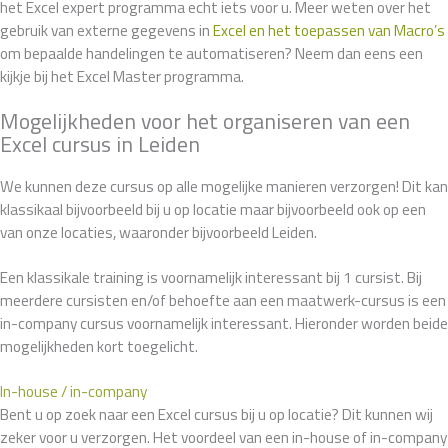
het Excel expert programma echt iets voor u. Meer weten over het
gebruik van externe gegevens in
Excel en het toepassen van Macro’s
om bepaalde handelingen te automatiseren? Neem dan eens een
kijkje bij het Excel Master programma.
Mogelijkheden voor het organiseren van een
Excel cursus in Leiden
We kunnen deze cursus op alle mogelijke manieren verzorgen! Dit kan
klassikaal bijvoorbeeld bij u op locatie maar bijvoorbeeld ook op een
van onze locaties, waaronder bijvoorbeeld Leiden.
Een klassikale training is voornamelijk interessant bij 1 cursist. Bij
meerdere cursisten en/of behoefte aan een maatwerk-cursus is een
in-company cursus voornamelijk interessant. Hieronder worden beide
mogelijkheden kort toegelicht.
In-house / in-company
Bent u op zoek naar een Excel cursus bij u op locatie? Dit kunnen wij
zeker voor u verzorgen. Het voordeel van een in-house of in-company