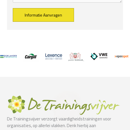
Alternative:
De Trainingsvijver verzorgt vaardigheidstrainingen voor
organisaties, op allerlei vlakken. Denk hierbij aan