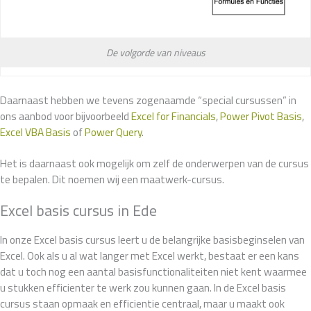
De volgorde van niveaus
Daarnaast hebben we tevens zogenaamde “special cursussen” in
ons aanbod voor bijvoorbeeld
Excel for Financials
,
Power Pivot Basis
,
Excel VBA Basis
of
Power Query
.
Het is daarnaast ook mogelijk om zelf de onderwerpen van de cursus
te bepalen. Dit noemen wij een maatwerk-cursus.
Excel basis cursus in Ede
In onze Excel basis cursus leert u de belangrijke basisbeginselen van
Excel. Ook als u al wat langer met Excel werkt, bestaat er een kans
dat u toch nog een aantal basisfunctionaliteiten niet kent waarmee
u stukken efficienter te werk zou kunnen gaan. In de Excel basis
cursus staan opmaak en efficientie centraal, maar u maakt ook