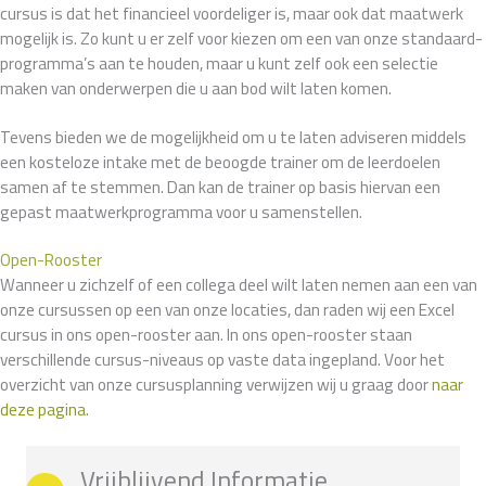
cursus is dat het financieel voordeliger is, maar ook dat maatwerk
mogelijk is. Zo kunt u er zelf voor kiezen om een van onze standaard-
programma’s aan te houden, maar u kunt zelf ook een selectie
maken van onderwerpen die u aan bod wilt laten komen.
Tevens bieden we de mogelijkheid om u te laten adviseren middels
een kosteloze intake met de beoogde trainer om de leerdoelen
samen af te stemmen. Dan kan de trainer op basis hiervan een
gepast maatwerkprogramma voor u samenstellen.
Open-Rooster
Wanneer u zichzelf of een collega deel wilt laten nemen aan een van
onze cursussen op een van onze locaties, dan raden wij een Excel
cursus in ons open-rooster aan. In ons open-rooster staan
verschillende cursus-niveaus op vaste data ingepland. Voor het
overzicht van onze cursusplanning verwijzen wij u graag door
naar
deze pagina
.
Vrijblijvend Informatie