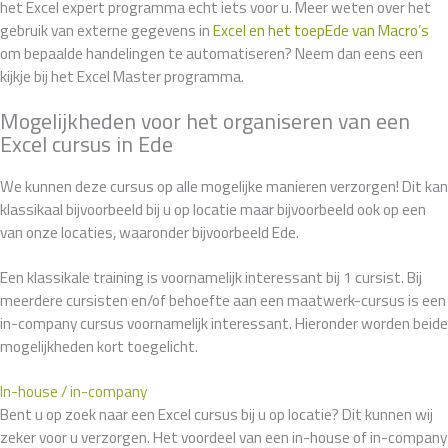
het Excel expert programma echt iets voor u. Meer weten over het
gebruik van externe gegevens in
Excel en het toepEde van Macro’s
om bepaalde handelingen te automatiseren? Neem dan eens een
kijkje bij het Excel Master programma.
Mogelijkheden voor het organiseren van een
Excel cursus in Ede
We kunnen deze cursus op alle mogelijke manieren verzorgen! Dit kan
klassikaal bijvoorbeeld bij u op locatie maar bijvoorbeeld ook op een
van onze locaties, waaronder bijvoorbeeld Ede.
Een klassikale training is voornamelijk interessant bij 1 cursist. Bij
meerdere cursisten en/of behoefte aan een maatwerk-cursus is een
in-company cursus voornamelijk interessant. Hieronder worden beide
mogelijkheden kort toegelicht.
In-house / in-company
Bent u op zoek naar een Excel cursus bij u op locatie? Dit kunnen wij
zeker voor u verzorgen. Het voordeel van een in-house of in-company