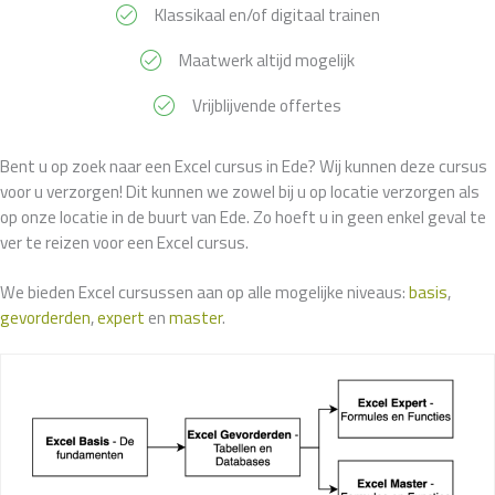
Klassikaal en/of digitaal trainen
Maatwerk altijd mogelijk
Vrijblijvende offertes
Bent u op zoek naar een Excel cursus in Ede? Wij kunnen deze cursus
voor u verzorgen! Dit kunnen we zowel bij u op locatie verzorgen als
op onze locatie in de buurt van Ede. Zo hoeft u in geen enkel geval te
ver te reizen voor een Excel cursus.
We bieden Excel cursussen aan op alle mogelijke niveaus:
basis
,
gevorderden
,
expert
en
master
.