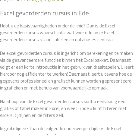
Excel gevorderden cursus in Ede
Hebt u de basisvaardigheden onder de knie? Dan is de Excel
gevorderden cursus waarschijnlijk wat voor u. In onze Excel
gevorderden cursus staan tabellen en databases centraal.
De excel gevorderden cursus is ingericht om berekeningen te maken
via de geavanceerdere functies binnen het Excel pakket. Daarnaast
volgt er een korte introductie in het gebruik van draaitabellen. U leert
hierdoor nog efficienter te werken! Daarnaast leert u tevens hoe de
gegevens professioneel en grafisch kunnen worden gepresenteerd
in grafieken en met behulp van voorwaardelijke opmaak.
Na afloop van de Excel gevorderden cursus kunt u eenvoudig een
grafiek of tabel maken in Excel, en weet u hoe u kunt filteren met
slicers, tijdlijnen en de filters zelf.
In grote lijnen staan de volgende onderwerpen tijdens de Excel