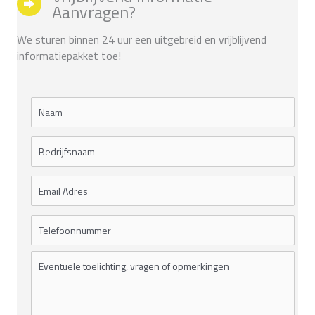
Aanvragen?
We sturen binnen 24 uur een uitgebreid en vrijblijvend
informatiepakket toe!