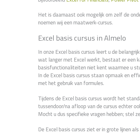
Het is daarnaast ook mogelijk om zelf de ond
noemen wij een maatwerk-cursus.
Excel basis cursus in Almelo
In onze Excel basis cursus leert u de belangrij
wat langer met Excel werkt, bestaat er een k
basisfunctionaliteiten niet kent waarmee u st
In de Excel basis cursus staan opmaak en effi
met het gebruik van formules.
Tijdens de Excel basis cursus wordt het sta
tussendoor/na afloop van de cursus echter ook 
Mocht u dus specifieke vragen hebben; stel ze
De Excel basis cursus ziet er in grote lijnen als 