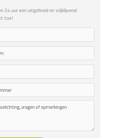
 24 uur een uitgebreid en vrijblijvend
t toe!