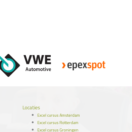
Locaties
Excel cursus Amsterdam
Excel cursus Rotterdam
Excel cursus Groningen