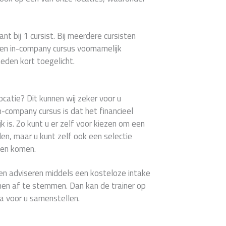
ant bij 1 cursist. Bij meerdere cursisten
en in-company cursus voornamelijk
eden kort toegelicht.
ocatie? Dit kunnen wij zeker voor u
n-company cursus is dat het financieel
 is. Zo kunt u er zelf voor kiezen om een
n, maar u kunt zelf ook een selectie
ten komen.
en adviseren middels een kosteloze intake
en af te stemmen. Dan kan de trainer op
 voor u samenstellen.