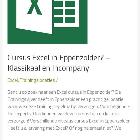
Cursus Excel in Eppenzolder? –
Klassikaal en Incompany
Excel
,
Trainingslocaties
/
Bent u op zoek naar een Excel cursus in Eppenzolder? De
Trainingsvijver heeft in Eppenzolder een prachtige locatie
waar we deze training regelmatig verzorgen. Voor beginners
tot experts. Ook kunnen we deze cursus bij u op locatie
verzorgen! Verschillende niveaus cursus Excel in Eppenzolder
Heeft u al ervaring met Excel? Of nog helemaal niet? We