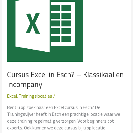
en
Incompany
Cursus Excel in Esch? – Klassikaal en
Incompany
Excel
,
Trainingslocaties
/
Bent u op zoek naar een Excel cursus in Esch? De
Trainingsvijver heeft in Esch een prachtige locatie waar we
deze training regelmatig verzorgen. Voor beginners tot
experts. Ook kunnen we deze cursus bij u op locatie