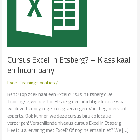
Cursus Excel in Etsberg? – Klassikaal
en Incompany
Excel
,
Trainingslocaties
/
Bent u op zoek naar een Excel cursus in Etsberg? De
Trainingsvijver heeft in Etsberg een prachtige locatie waar
we deze training regelmatig verzorgen. Voor beginners tot
experts. Ook kunnen we deze cursus bij u op locatie
verzorgen! Verschillende niveaus cursus Excel in Etsberg
Heeft u al ervaring met Excel? Of nog helemaal niet? We […]