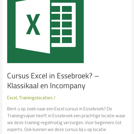
en
Incompany
Cursus Excel in Essebroek? –
Klassikaal en Incompany
Excel
,
Trainingslocaties
/
Bent u op zoek naar een Excel cursus in Essebroek? De
Trainingsvijver heeft in Essebroek een prachtige locatie waar
we deze training regelmatig verzorgen. Voor beginners tot
experts. Ook kunnen we deze cursus bij u op locatie