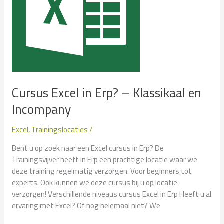
Cursus Excel in Erp? – Klassikaal en
Incompany
Excel
,
Trainingslocaties
/
Bent u op zoek naar een Excel cursus in Erp? De
Trainingsvijver heeft in Erp een prachtige locatie waar we
deze training regelmatig verzorgen. Voor beginners tot
experts. Ook kunnen we deze cursus bij u op locatie
verzorgen! Verschillende niveaus cursus Excel in Erp Heeft u al
ervaring met Excel? Of nog helemaal niet? We