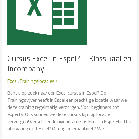
Cursus Excel in Espel? – Klassikaal en
Incompany
Excel
,
Trainingslocaties
/
Bent u op zoek naar een Excel cursus in Espel? De
Trainingsvijver heeft in Espel een prachtige locatie waar we
deze training regelmatig verzorgen. Voor beginners tot
experts. Ook kunnen we deze cursus bij u op locatie
verzorgen! Verschillende niveaus cursus Excel in Espel Heeft u
al ervaring met Excel? Of nog helemaal niet? We