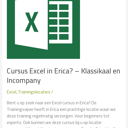
en
Incompany
Cursus Excel in Erica? – Klassikaal en
Incompany
Excel
,
Trainingslocaties
/
Bent u op zoek naar een Excel cursus in Erica? De
Trainingsvijver heeft in Erica een prachtige locatie waar we
deze training regelmatig verzorgen. Voor beginners tot
experts. Ook kunnen we deze cursus bij u op locatie