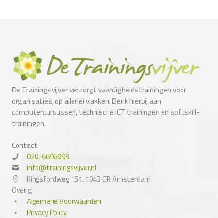
De Trainingsvijver verzorgt vaardigheidstrainingen voor
organisaties, op allerlei vlakken. Denk hierbij aan
computercursussen, technische ICT trainingen en softskill-
trainingen.
Contact
020-6696093
info@trainingsvijver.nl
Kingsfordweg 151, 1043 GR Amsterdam
Overig
Algemene Voorwaarden
Privacy Policy