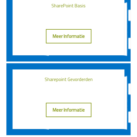
SharePoint Basis
Meer Informatie
Sharepoint Gevorderden
Meer Informatie