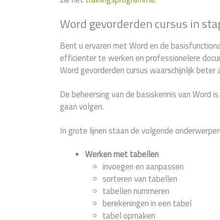
Word gevorderden cursus in sta
Bent u ervaren met Word en de basisfunctiona
efficienter te werken en professionelere docu
Word gevorderden cursus waarschijnlijk beter
De beheersing van de basiskennis van Word is
gaan volgen.
In grote lijnen staan de volgende onderwerpen
Werken met tabellen
invoegen en aanpassen
sorteren van tabellen
tabellen nummeren
berekeningen in een tabel
tabel opmaken