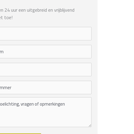
 24 uur een uitgebreid en vrijblijvend
t toe!