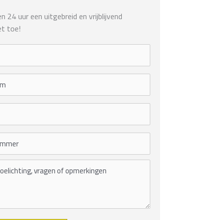
 24 uur een uitgebreid en vrijblijvend
t toe!