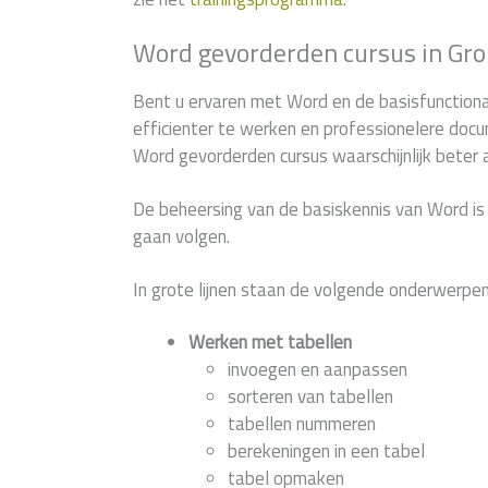
Word gevorderden cursus in Gr
Bent u ervaren met Word en de basisfunctiona
efficienter te werken en professionelere docu
Word gevorderden cursus waarschijnlijk beter
De beheersing van de basiskennis van Word is
gaan volgen.
In grote lijnen staan de volgende onderwerpen
Werken met tabellen
invoegen en aanpassen
sorteren van tabellen
tabellen nummeren
berekeningen in een tabel
tabel opmaken