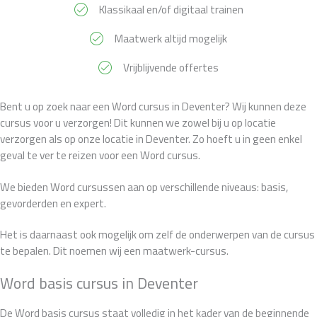
Klassikaal en/of digitaal trainen
Maatwerk altijd mogelijk
Vrijblijvende offertes
Bent u op zoek naar een Word cursus in Deventer? Wij kunnen deze
cursus voor u verzorgen! Dit kunnen we zowel bij u op locatie
verzorgen als op onze locatie in Deventer. Zo hoeft u in geen enkel
geval te ver te reizen voor een Word cursus.
We bieden Word cursussen aan op verschillende niveaus: basis,
gevorderden en expert.
Het is daarnaast ook mogelijk om zelf de onderwerpen van de cursus
te bepalen. Dit noemen wij een maatwerk-cursus.
Word basis cursus in Deventer
De Word basis cursus staat volledig in het kader van de beginnende