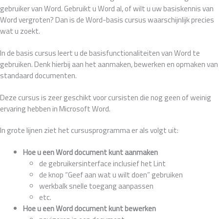
gebruiker van Word. Gebruikt u Word al, of wilt u uw basiskennis van
Word vergroten? Dan is de Word-basis cursus waarschijnlijk precies
wat u zoekt.
In de basis cursus leert u de basisfunctionaliteiten van Word te
gebruiken. Denk hierbij aan het aanmaken, bewerken en opmaken van
standaard documenten.
Deze cursus is zeer geschikt voor cursisten die nog geen of weinig
ervaring hebben in Microsoft Word.
In grote lijnen ziet het cursusprogramma er als volgt uit:
Hoe u een Word document kunt aanmaken
de gebruikersinterface inclusief het Lint
de knop “Geef aan wat u wilt doen” gebruiken
werkbalk snelle toegang aanpassen
etc.
Hoe u een Word document kunt bewerken