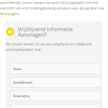
verschillende cursus-niveaus op vaste data ingepland. Voor het
overzicht van onze trainingplanning verwijzen wij u graag door
naar
deze pagina
.
Vrijblijvend Informatie
Aanvragen?
We sturen binnen 24 uur een uitgebreid en vrijblijvend
informatiepakket toe!