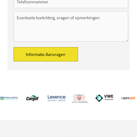
Alternative: