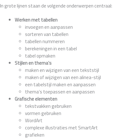
In grote lijnen staan de volgende onderwerpen centraal:
Werken met tabellen
invoegen en aanpassen
sorteren van tabellen
tabellen nummeren
berekeningen in een tabel
tabel opmaken
Stijlen en thema’s
maken en wijzigen van een tekststijl
maken of wijzigen van een alinea-stijl
een tabelstijl maken en aanpassen
thema’s toepassen en aanpassen
Grafische elementen
tekstvakken gebruiken
vormen gebruiken
WordArt
complexe illustraties met SmartArt
grafieken