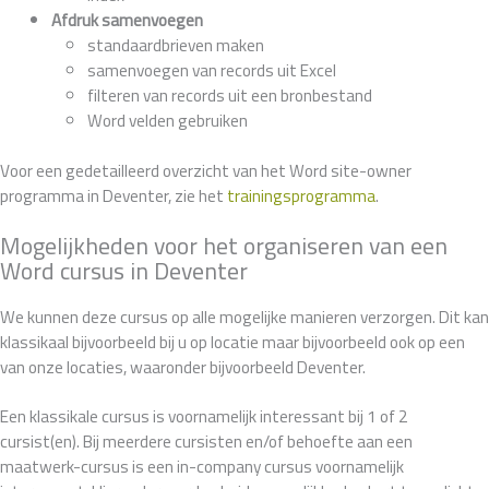
Afdruk samenvoegen
standaardbrieven maken
samenvoegen van records uit Excel
filteren van records uit een bronbestand
Word velden gebruiken
Voor een gedetailleerd overzicht van het Word site-owner
programma in Deventer, zie het
trainingsprogramma
.
Mogelijkheden voor het organiseren van een
Word cursus in Deventer
We kunnen deze cursus op alle mogelijke manieren verzorgen. Dit kan
klassikaal bijvoorbeeld bij u op locatie maar bijvoorbeeld ook op een
van onze locaties, waaronder bijvoorbeeld Deventer.
Een klassikale cursus is voornamelijk interessant bij 1 of 2
cursist(en). Bij meerdere cursisten en/of behoefte aan een
maatwerk-cursus is een in-company cursus voornamelijk