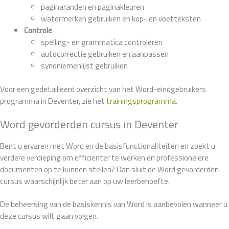
paginaranden en paginakleuren
watermerken gebruiken en kop- en voetteksten
Controle
spelling- en grammatica controleren
autocorrectie gebruiken en aanpassen
synoniemenlijst gebruiken
Voor een gedetailleerd overzicht van het Word-eindgebruikers
programma in Deventer, zie het
trainingsprogramma
.
Word gevorderden cursus in Deventer
Bent u ervaren met Word en de basisfunctionaliteiten en zoekt u
verdere verdieping om efficienter te werken en professionelere
documenten op te kunnen stellen? Dan sluit de Word gevorderden
cursus waarschijnlijk beter aan op uw leerbehoefte.
De beheersing van de basiskennis van Word is aanbevolen wanneer u
deze cursus wilt gaan volgen.