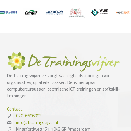
De Trainingsvijver verzorgt vaardigheidstrainingen voor
organisaties, op allerlei vlakken. Denk hierbij aan
computercursussen, technische ICT trainingen en softskill-
trainingen.
Contact
020-6696093
info@trainingsvijver.nl
Kingsfordweg 151, 1043 GR Amsterdam