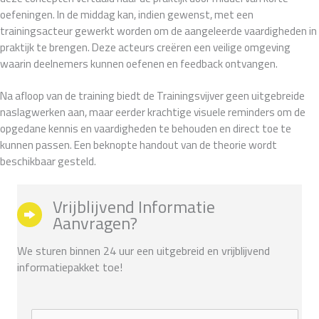
oefeningen. In de middag kan, indien gewenst, met een
trainingsacteur gewerkt worden om de aangeleerde vaardigheden in
praktijk te brengen. Deze acteurs creëren een veilige omgeving
waarin deelnemers kunnen oefenen en feedback ontvangen.
Na afloop van de training biedt de Trainingsvijver geen uitgebreide
naslagwerken aan, maar eerder krachtige visuele reminders om de
opgedane kennis en vaardigheden te behouden en direct toe te
kunnen passen. Een beknopte handout van de theorie wordt
beschikbaar gesteld.
Vrijblijvend Informatie
Aanvragen?
We sturen binnen 24 uur een uitgebreid en vrijblijvend
informatiepakket toe!