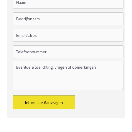
Alternative: