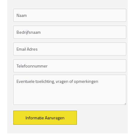
Alternative: