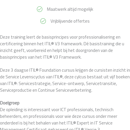
Maatwerk altijd mogelijk
Vrijblijvende offertes
Deze training leert de basisprincipes voor professionalisering en
certificering binnen het ITIL® V3 framework. Dé basistraining die u
inzicht geeft, voorbereid en helpt bij het doorgronden van de
basisprincipes van het ITIL® V3 Framework.
Deze 3 daagse ITIL® Foundation cursus krijgen de cursisten inzicht in
de Service Levenscyclus van ITIL®, deze cylcus bestaat uit vijf boeken
van ITIL®: Servicestrategie, Service-ontwerp, Servicetransitie,
Serviceproductie en Continue Serviceverbetering.
Doelgroep
De opleiding is interessant voor ICT professionals, technisch
beheerders, en professionals voor wie deze cursus onder meer
onderdeel is bij het behalen van het ITIL® Expert in IT Service
Management Certificaat gebaseerd op ITIL® Versie 3.