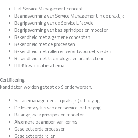
Het Service Management concept
Begripsvorming van Service Management in de praktijk
Begripsvorming van de Service Lifecycle
Begripsvorming van basisprincipes en modellen
Bekendheid met algemene concepten
Bekendheid met de processen
Bekendheid met rollen en verantwoordelijkheden
Bekendheid met technologie en architectuur
ITIL® kwalificatieschema
Certificering
Kandidaten worden getest op 9 onderwerpen:
Servicemanagement in praktijk (het begrip)
De levenscyclus van een service (het begrip)
Belangrijkste principes en modellen
Algemene begrippen van kennis
Geselecteerde processen
Geselecteerde rollen