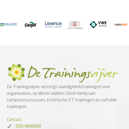
De Trainingsvijver verzorgt vaardigheidstrainingen voor
organisaties, op allerlei vlakken. Denk hierbij aan
computercursussen, technische ICT trainingen en softskill-
trainingen.
Contact
020-6696093