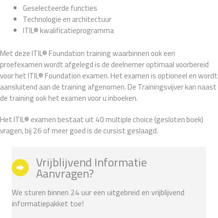
Geselecteerde functies
Technologie en architectuur
ITIL® kwalificatieprogramma
Met deze ITIL® Foundation training waarbinnen ook een
proefexamen wordt afgelegd is de deelnemer optimaal voorbereid
voor het ITIL® Foundation examen. Het examen is optioneel en wordt
aansluitend aan de training afgenomen. De Trainingsvijver kan naast
de training ook het examen voor u inboeken.
Het ITIL® examen bestaat uit 40 multiple choice (gesloten boek)
vragen, bij 26 of meer goed is de cursist geslaagd.
Vrijblijvend Informatie
Aanvragen?
We sturen binnen 24 uur een uitgebreid en vrijblijvend
informatiepakket toe!