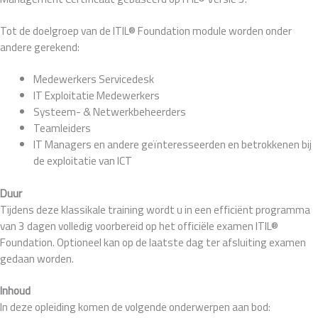
Tot de doelgroep van de ITIL® Foundation module worden onder
andere gerekend:
Medewerkers Servicedesk
IT Exploitatie Medewerkers
Systeem- & Netwerkbeheerders
Teamleiders
IT Managers en andere geïnteresseerden en betrokkenen bij
de exploitatie van ICT
Duur
Tijdens deze klassikale training wordt u in een efficiënt programma
van 3 dagen volledig voorbereid op het officiële examen ITIL®
Foundation. Optioneel kan op de laatste dag ter afsluiting examen
gedaan worden.
Inhoud
In deze opleiding komen de volgende onderwerpen aan bod: