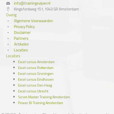
info@trainingsvijver.nl
Kingsfordweg 151, 1043 GR Amsterdam
Overig
Algemene Voorwaarden
Privacy Policy
Disclaimer
Partners
Artikelen
Locaties
Locaties
Excel cursus Amsterdam
Excel cursus Rotterdam
Excel cursus Groningen
Excel cursus Eindhoven
Excel cursus Den Haag
Excel cursus Utrecht
Scrum Master Training Amsterdam
Power BI Training Amsterdam