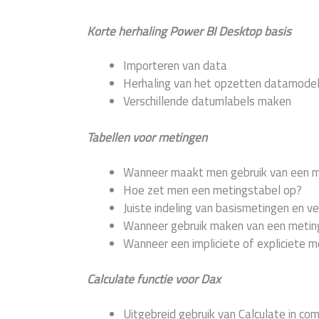
Korte herhaling Power BI Desktop basis
Importeren van data
Herhaling van het opzetten datamode
Verschillende datumlabels maken
Tabellen voor metingen
Wanneer maakt men gebruik van een m
Hoe zet men een metingstabel op?
Juiste indeling van basismetingen en v
Wanneer gebruik maken van een metin
Wanneer een impliciete of expliciete m
Calculate functie voor Dax
Uitgebreid gebruik van Calculate in comb