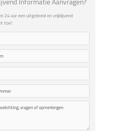
lijvend Informatie Aanvragen?
 24 uur een uitgebreid en vrijblijvend
t toe!