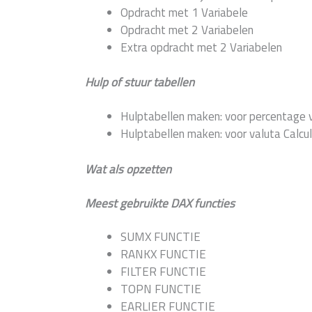
Opdracht met 1 Variabele
Opdracht met 2 Variabelen
Extra opdracht met 2 Variabelen
Hulp of stuur tabellen
Hulptabellen maken: voor percentage ver
Hulptabellen maken: voor valuta Calculat
Wat als opzetten
Meest gebruikte DAX functies
SUMX FUNCTIE
RANKX FUNCTIE
FILTER FUNCTIE
TOPN FUNCTIE
EARLIER FUNCTIE