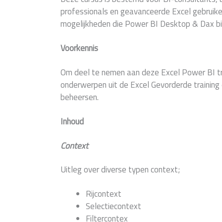
professionals en geavanceerde Excel gebruike
mogelijkheden die Power BI Desktop & Dax bi
Voorkennis
Om deel te nemen aan deze Excel Power BI trai
onderwerpen uit de Excel Gevorderde training 
beheersen.
Inhoud
Context
Uitleg over diverse typen context;
Rijcontext
Selectiecontext
Filtercontex