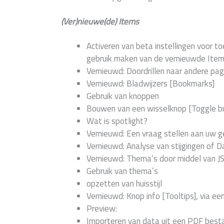
(Ver)nieuwe(de) Items
Activeren van beta instellingen voor t
gebruik maken van de vernieuwde Item
Vernieuwd: Doordrillen naar andere pag
Vernieuwd: Bladwijzers [Bookmarks]
Gebruik van knoppen
Bouwen van een wisselknop [Toggle b
Wat is spotlight?
Vernieuwd: Een vraag stellen aan uw g
Vernieuwd: Analyse van stijgingen of D
Vernieuwd: Thema’s door middel van JS
Gebruik van thema’s
opzetten van huisstijl
Vernieuwd: Knop info [Tooltips], via ee
Preview:
Importeren van data uit een PDF best