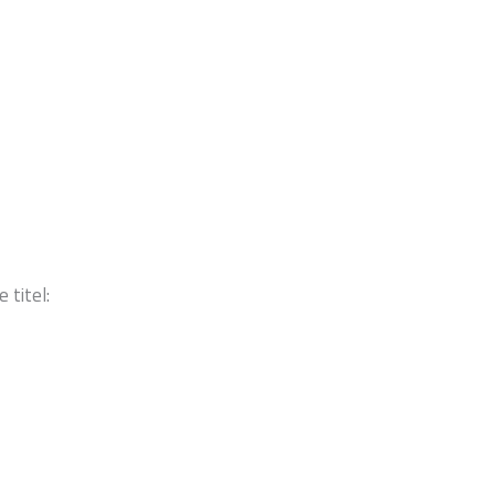
 titel: