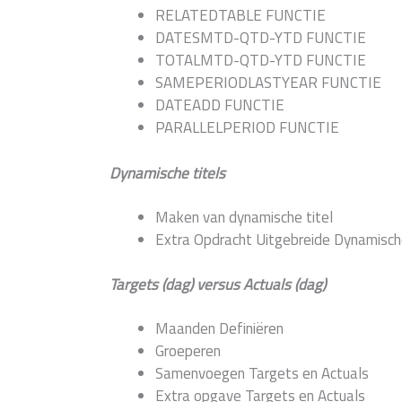
RELATEDTABLE FUNCTIE
DATESMTD-QTD-YTD FUNCTIE
TOTALMTD-QTD-YTD FUNCTIE
SAMEPERIODLASTYEAR FUNCTIE
DATEADD FUNCTIE
PARALLELPERIOD FUNCTIE
Dynamische titels
Maken van dynamische titel
Extra Opdracht Uitgebreide Dynamische
Targets (dag) versus Actuals (dag)
Maanden Definiëren
Groeperen
Samenvoegen Targets en Actuals
Extra opgave Targets en Actuals