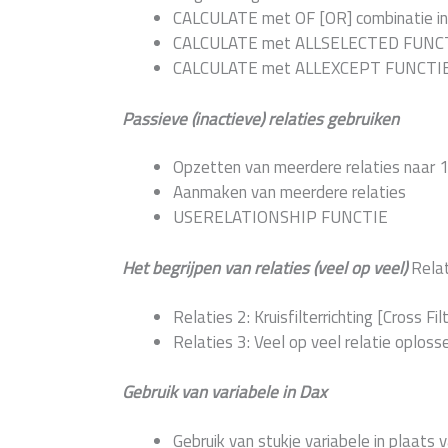
CALCULATE met OF [OR] combinatie in 
CALCULATE met ALLSELECTED FUNC
CALCULATE met ALLEXCEPT FUNCTI
Passieve (inactieve) relaties gebruiken
Opzetten van meerdere relaties naar 1
Aanmaken van meerdere relaties
USERELATIONSHIP FUNCTIE
Het begrijpen van relaties (veel op veel)
Relat
Relaties 2: Kruisfilterrichting [Cross Fil
Relaties 3: Veel op veel relatie oplos
Gebruik van variabele in Dax
Gebruik van stukje variabele in plaats 