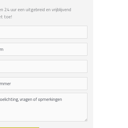
 24 uur een uitgebreid en vrijblijvend
t toe!