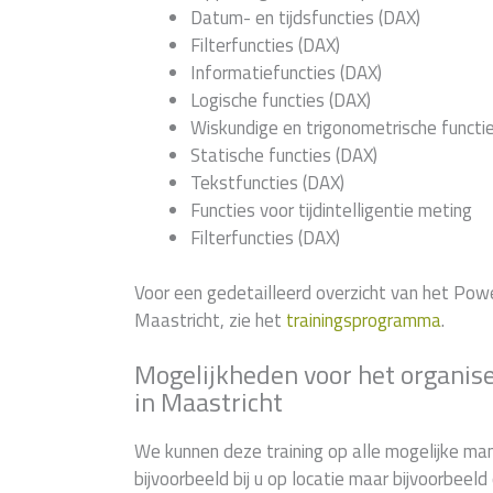
Datum- en tijdsfuncties (DAX)
Filterfuncties (DAX)
Informatiefuncties (DAX)
Logische functies (DAX)
Wiskundige en trigonometrische functi
Statische functies (DAX)
Tekstfuncties (DAX)
Functies voor tijdintelligentie meting
Filterfuncties (DAX)
Voor een gedetailleerd overzicht van het Po
Maastricht, zie het
trainingsprogramma
.
Mogelijkheden voor het organise
in Maastricht
We kunnen deze training op alle mogelijke man
bijvoorbeeld bij u op locatie maar bijvoorbeel