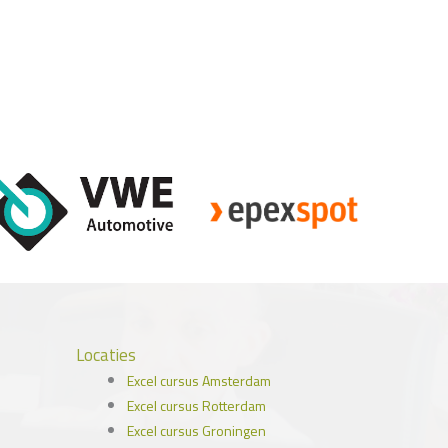
Locaties
Excel cursus Amsterdam
Excel cursus Rotterdam
Excel cursus Groningen