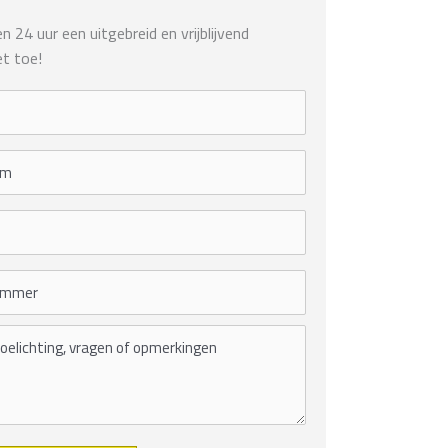
 24 uur een uitgebreid en vrijblijvend
t toe!