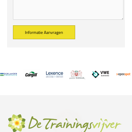
Alternative: