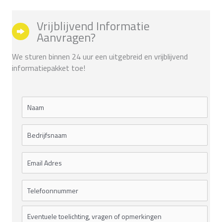
Vrijblijvend Informatie
Aanvragen?
We sturen binnen 24 uur een uitgebreid en vrijblijvend
informatiepakket toe!