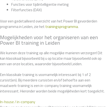
Functies voor tijdintelligentie meting
Filterfuncties (DAX)
Voor een gedetailleerd overzicht van het Power BI gevorderden
programma in Leiden, zie het
trainingsprogramma
.
Mogelijkheden voor het organiseren van een
Power BI training in Leiden
We kunnen deze training op alle mogelijke manieren verzorgen! Dit
kan klassikaal bijvoorbeeld bij u op locatie maar bijvoorbeeld ook op
een van onze locaties, waaronder bijvoorbeeld Leiden.
Een klassikale training is voornamelijk interessant bij 1 of 2
cursist(en). Bij meerdere cursisten en/of behoefte aan een
maatwerk-training is een in-company training voornamelijk
interessant. Hieronder worden beide mogelijkheden kort toegelicht.
In-house / in-company