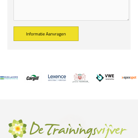
Alternative: