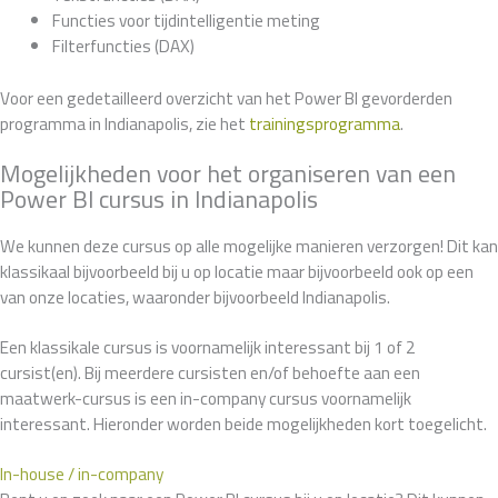
Functies voor tijdintelligentie meting
Filterfuncties (DAX)
Voor een gedetailleerd overzicht van het Power BI gevorderden
programma in Indianapolis, zie het
trainingsprogramma
.
Mogelijkheden voor het organiseren van een
Power BI cursus in Indianapolis
We kunnen deze cursus op alle mogelijke manieren verzorgen! Dit kan
klassikaal bijvoorbeeld bij u op locatie maar bijvoorbeeld ook op een
van onze locaties, waaronder bijvoorbeeld Indianapolis.
Een klassikale cursus is voornamelijk interessant bij 1 of 2
cursist(en). Bij meerdere cursisten en/of behoefte aan een
maatwerk-cursus is een in-company cursus voornamelijk
interessant. Hieronder worden beide mogelijkheden kort toegelicht.
In-house / in-company