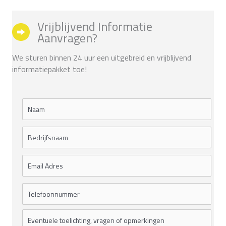
Vrijblijvend Informatie
Aanvragen?
We sturen binnen 24 uur een uitgebreid en vrijblijvend
informatiepakket toe!