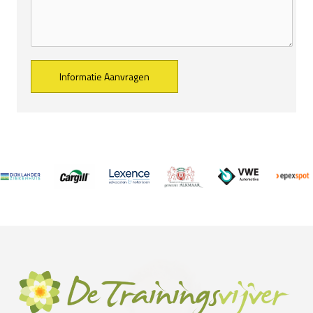
Alternative: