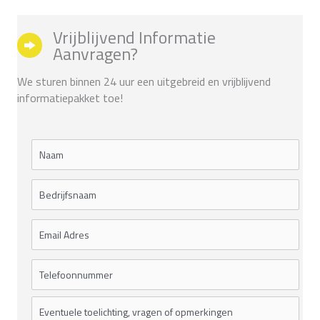
Vrijblijvend Informatie
Aanvragen?
We sturen binnen 24 uur een uitgebreid en vrijblijvend
informatiepakket toe!