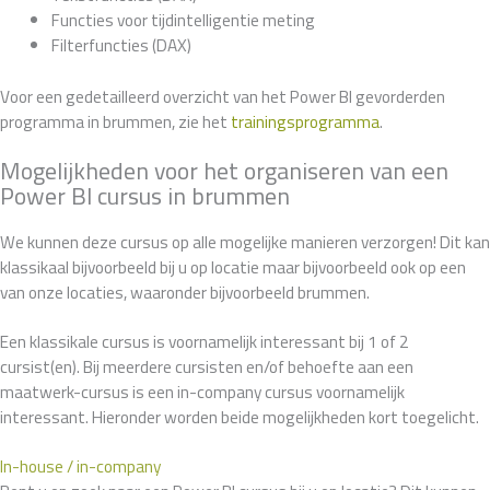
Functies voor tijdintelligentie meting
Filterfuncties (DAX)
Voor een gedetailleerd overzicht van het Power BI gevorderden
programma in brummen, zie het
trainingsprogramma
.
Mogelijkheden voor het organiseren van een
Power BI cursus in brummen
We kunnen deze cursus op alle mogelijke manieren verzorgen! Dit kan
klassikaal bijvoorbeeld bij u op locatie maar bijvoorbeeld ook op een
van onze locaties, waaronder bijvoorbeeld brummen.
Een klassikale cursus is voornamelijk interessant bij 1 of 2
cursist(en). Bij meerdere cursisten en/of behoefte aan een
maatwerk-cursus is een in-company cursus voornamelijk
interessant. Hieronder worden beide mogelijkheden kort toegelicht.
In-house / in-company