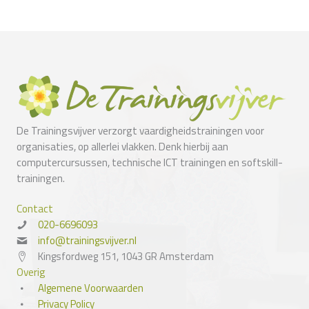
De Trainingsvijver verzorgt vaardigheidstrainingen voor
organisaties, op allerlei vlakken. Denk hierbij aan
computercursussen, technische ICT trainingen en softskill-
trainingen.
Contact
020-6696093
info@trainingsvijver.nl
Kingsfordweg 151, 1043 GR Amsterdam
Overig
Algemene Voorwaarden
Privacy Policy