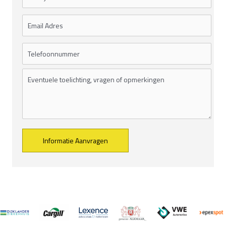
Alternative: