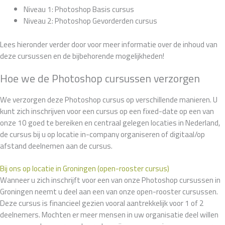
Niveau 1: Photoshop Basis cursus
Niveau 2: Photoshop Gevorderden cursus
Lees hieronder verder door voor meer informatie over de inhoud van
deze cursussen en de bijbehorende mogelijkheden!
Hoe we de Photoshop cursussen verzorgen
We verzorgen deze Photoshop cursus op verschillende manieren. U
kunt zich inschrijven voor een cursus op een fixed-date op een van
onze 10 goed te bereiken en centraal gelegen locaties in Nederland,
de cursus bij u op locatie in-company organiseren of digitaal/op
afstand deelnemen aan de cursus.
Bij ons op locatie in Groningen (open-rooster cursus)
Wanneer u zich inschrijft voor een van onze Photoshop cursussen in
Groningen neemt u deel aan een van onze open-rooster cursussen.
Deze cursus is financieel gezien vooral aantrekkelijk voor 1 of 2
deelnemers. Mochten er meer mensen in uw organisatie deel willen