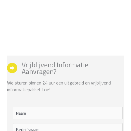
Vrijblijvend Informatie
Aanvragen?
We sturen binnen 24 uur een uitgebreid en vrijblijvend
informatiepakket toe!