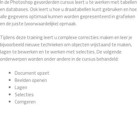
In de Photoshop gevorderden cursus leert u te werken met tabellen
en databases. Ook leert u hoe u draaitabellen kunt gebruiken en hoe
alle gegevens optimaal kunnen worden gepresenteerd in grafieken
en de juiste (voorwaardelijke) opmaak.
Tijdens deze training leert u complexe correcties maken en leer je
bijvoorbeeld nieuwe technieken om objecten vrijstaand te maken,
lagen te bewerken en te werken met selecties. De volgende
onderwerpen worden onder andere in de cursus behandeld:
Document opzet
Beelden openen
Lagen
Selecties
Corrigeren