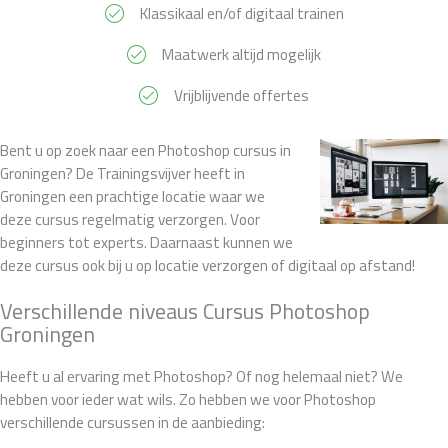
Klassikaal en/of digitaal trainen
Maatwerk altijd mogelijk
Vrijblijvende offertes
Bent u op zoek naar een Photoshop cursus in
Groningen? De Trainingsvijver heeft in
Groningen een prachtige locatie waar we
deze cursus regelmatig verzorgen. Voor
beginners tot experts. Daarnaast kunnen we
deze cursus ook bij u op locatie verzorgen of digitaal op afstand!
Verschillende niveaus Cursus Photoshop
Groningen
Heeft u al ervaring met Photoshop? Of nog helemaal niet? We
hebben voor ieder wat wils. Zo hebben we voor Photoshop
verschillende cursussen in de aanbieding: