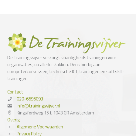
De Trainingsvijver verzorgt vaardigheidstrainingen voor
organisaties, op allerlei vlakken. Denk hierbij aan
computercursussen, technische ICT trainingen en softskill-
trainingen.
Contact
020-6696093
info@trainingsvijver.nl
Kingsfordweg 151, 1043 GR Amsterdam
Overig
Algemene Voorwaarden
Privacy Policy