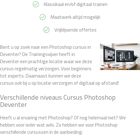
Klassikaal en/of digitaal trainen
Maatwerk altijd mogelijk
Vrijblijvende offertes
Bent u op zoek naar een Photoshop cursus in
Deventer? De Trainingsvijver heeft in
Deventer een prachtige locatie waar we deze
cursus regelmatig verzorgen. Voor beginners
tot experts. Daarnaast kunnen we deze
cursus ook bij u op locatie verzorgen of digitaal op afstand!
Verschillende niveaus Cursus Photoshop
Deventer
Heeft u al ervaring met Photoshop? Of nog helemaal niet? We
hebben voor ieder wat wils. Zo hebben we voor Photoshop
verschillende cursussen in de aanbieding: