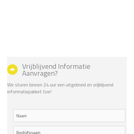
Vrijblijvend Informatie
Aanvragen?
We sturen binnen 24 uur een uitgebreid en vrijblijvend
informatiepakket toe!