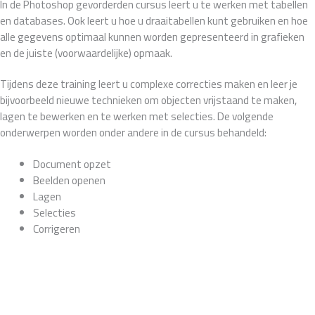
In de Photoshop gevorderden cursus leert u te werken met tabellen
en databases. Ook leert u hoe u draaitabellen kunt gebruiken en hoe
alle gegevens optimaal kunnen worden gepresenteerd in grafieken
en de juiste (voorwaardelijke) opmaak.
Tijdens deze training leert u complexe correcties maken en leer je
bijvoorbeeld nieuwe technieken om objecten vrijstaand te maken,
lagen te bewerken en te werken met selecties. De volgende
onderwerpen worden onder andere in de cursus behandeld:
Document opzet
Beelden openen
Lagen
Selecties
Corrigeren