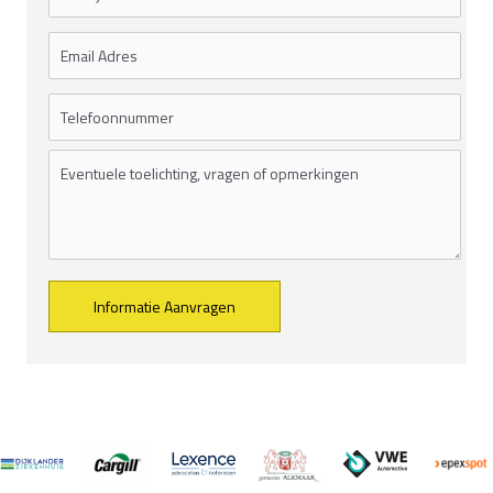
Alternative: