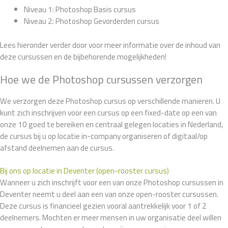
Niveau 1: Photoshop Basis cursus
Niveau 2: Photoshop Gevorderden cursus
Lees hieronder verder door voor meer informatie over de inhoud van
deze cursussen en de bijbehorende mogelijkheden!
Hoe we de Photoshop cursussen verzorgen
We verzorgen deze Photoshop cursus op verschillende manieren. U
kunt zich inschrijven voor een cursus op een fixed-date op een van
onze 10 goed te bereiken en centraal gelegen locaties in Nederland,
de cursus bij u op locatie in-company organiseren of digitaal/op
afstand deelnemen aan de cursus.
Bij ons op locatie in Deventer (open-rooster cursus)
Wanneer u zich inschrijft voor een van onze Photoshop cursussen in
Deventer neemt u deel aan een van onze open-rooster cursussen.
Deze cursus is financieel gezien vooral aantrekkelijk voor 1 of 2
deelnemers. Mochten er meer mensen in uw organisatie deel willen