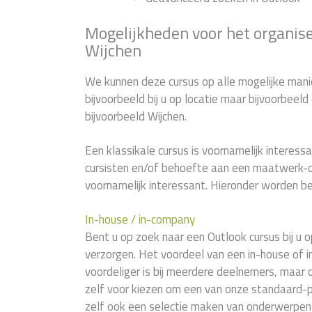
Mogelijkheden voor het organise
Wijchen
We kunnen deze cursus op alle mogelijke manie
bijvoorbeeld bij u op locatie maar bijvoorbeel
bijvoorbeeld Wijchen.
Een klassikale cursus is voornamelijk interessan
cursisten en/of behoefte aan een maatwerk-c
voornamelijk interessant. Hieronder worden be
In-house / in-company
Bent u op zoek naar een Outlook cursus bij u o
verzorgen. Het voordeel van een in-house of i
voordeliger is bij meerdere deelnemers, maar 
zelf voor kiezen om een van onze standaard-
zelf ook een selectie maken van onderwerpen 