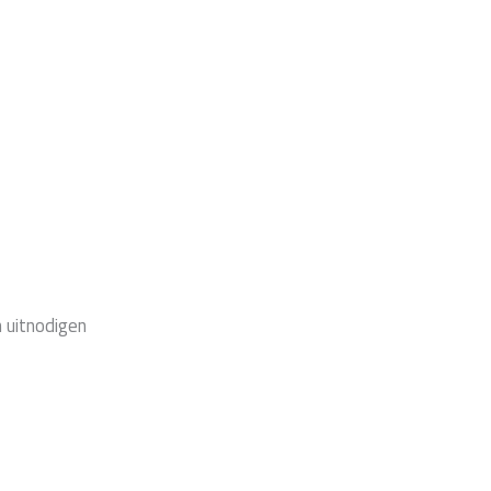
 uitnodigen