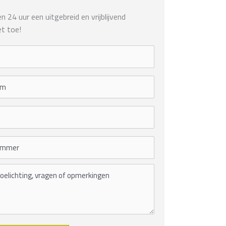
 24 uur een uitgebreid en vrijblijvend
t toe!