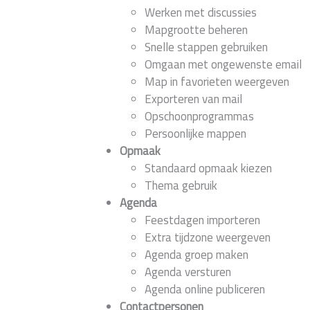
Werken met discussies
Mapgrootte beheren
Snelle stappen gebruiken
Omgaan met ongewenste email
Map in favorieten weergeven
Exporteren van mail
Opschoonprogrammas
Persoonlijke mappen
Opmaak
Standaard opmaak kiezen
Thema gebruik
Agenda
Feestdagen importeren
Extra tijdzone weergeven
Agenda groep maken
Agenda versturen
Agenda online publiceren
Contactpersonen