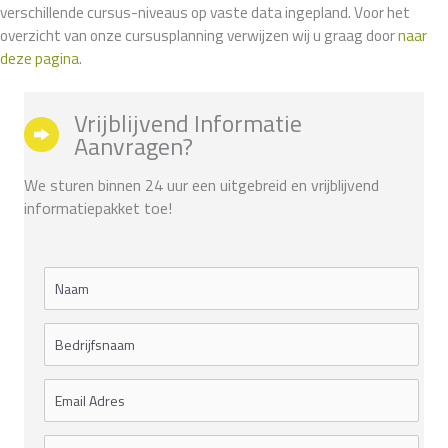
verschillende cursus-niveaus op vaste data ingepland. Voor het
overzicht van onze cursusplanning verwijzen wij u graag door
naar
deze pagina
.
Vrijblijvend Informatie
Aanvragen?
We sturen binnen 24 uur een uitgebreid en vrijblijvend
informatiepakket toe!