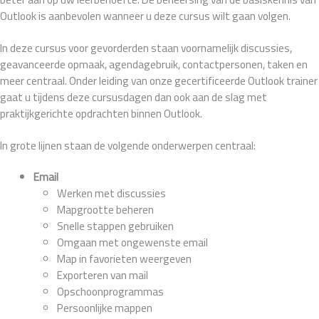
Outlook is aanbevolen wanneer u deze cursus wilt gaan volgen.
In deze cursus voor gevorderden staan voornamelijk discussies,
geavanceerde opmaak, agendagebruik, contactpersonen, taken en
meer centraal. Onder leiding van onze gecertificeerde Outlook trainer
gaat u tijdens deze cursusdagen dan ook aan de slag met
praktijkgerichte opdrachten binnen Outlook.
In grote lijnen staan de volgende onderwerpen centraal:
Email
Werken met discussies
Mapgrootte beheren
Snelle stappen gebruiken
Omgaan met ongewenste email
Map in favorieten weergeven
Exporteren van mail
Opschoonprogrammas
Persoonlijke mappen