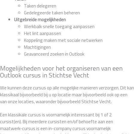
Taken delegeren
Gedelegeerde taken beheren
Uitgebreide mogelijkheden
Werkbalk snelle toegang aanpassen
Het lint aanpassen
Koppeling maken met sociale netwerken
Machtigingen
Geavanceerd zoeken in Outlook
Mogelijkheden voor het organiseren van een
Outlook cursus in Stichtse Vecht
We kunnen deze cursus op alle mogelijke manieren verzorgen. Dit kan
klassikaal bijvoorbeeld bij u op locatie maar bijvoorbeeld ook op een
van onze locaties, waaronder bijvoorbeeld Stichtse Vecht.
Een klassikale cursus is voornamelijk interessant bij 1 of 2
cursist(en). Bij meerdere cursisten en/of behoefte aan een
maatwerk-cursus is een in-company cursus voornamelijk