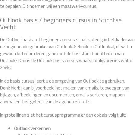
te bepalen. Dit noemen wij een maatwerk-cursus.
Outlook basis / beginners cursus in Stichtse
Vecht
De Outlook basis- of beginners cursus staat volledig in het kader van
de beginnende gebruiker van Outlook. Gebruikt u Outlook al, of wilt u
gewoon beter om leren gaan met de basisfunctionaliteiten van
Outlook? Dan is de Outlook basis cursus waarschijnlijk precies wat u
zoekt.
In de basis cursus leert u de omgeving van Outlook te gebruiken.
Denk hierbij aan bijvoorbeeld het maken van emails, toevoegen van
bijlagen, afbeeldingen en documenten, emails sorteren, mappen
aanmaken, het gebruik van de agenda etc. etc.
In grote lijnen ziet het cursusprogramma er dan ook als volgt uit:
Outlook verkennen