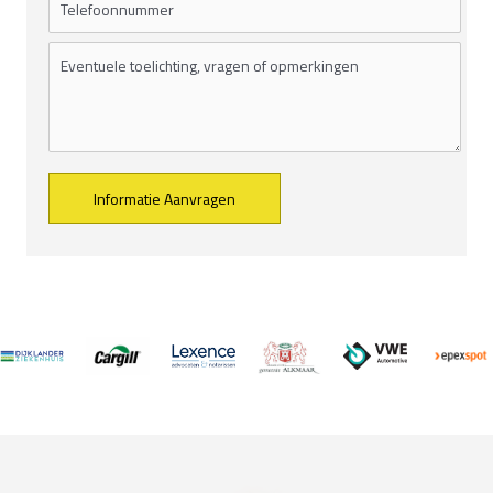
Alternative: