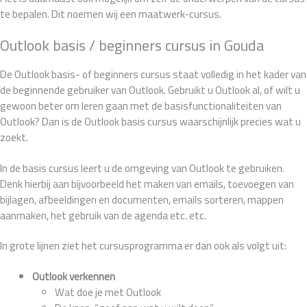
te bepalen. Dit noemen wij een maatwerk-cursus.
Outlook basis / beginners cursus in Gouda
De Outlook basis- of beginners cursus staat volledig in het kader van
de beginnende gebruiker van Outlook. Gebruikt u Outlook al, of wilt u
gewoon beter om leren gaan met de basisfunctionaliteiten van
Outlook? Dan is de Outlook basis cursus waarschijnlijk precies wat u
zoekt.
In de basis cursus leert u de omgeving van Outlook te gebruiken.
Denk hierbij aan bijvoorbeeld het maken van emails, toevoegen van
bijlagen, afbeeldingen en documenten, emails sorteren, mappen
aanmaken, het gebruik van de agenda etc. etc.
In grote lijnen ziet het cursusprogramma er dan ook als volgt uit:
Outlook verkennen
Wat doe je met Outlook