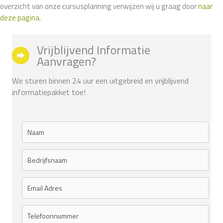
overzicht van onze cursusplanning verwijzen wij u graag door
naar
deze pagina
.
Vrijblijvend Informatie
Aanvragen?
We sturen binnen 24 uur een uitgebreid en vrijblijvend
informatiepakket toe!