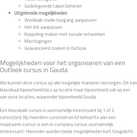
Gedelegeerde taken beheren
Uitgebreide mogelijkheden
Werkbalk snelle toegang aanpassen
Het lint aanpassen
Koppeling maken met sociale netwerken
Machtigingen
Geavanceerd zoeken in Outlook
Mogelijkheden voor het organiseren van een
Outlook cursus in Gouda
We kunnen deze cursus op alle mogelijke manieren verzorgen. Dit kan
klassikaal bijvoorbeeld bij u op locatie maar bijvoorbeeld ook op een
van onze locaties, waaronder bijvoorbeeld Gouda.
Een klassikale cursus is voornamelijk interessant bij 1 of 2
cursist(en). Bij meerdere cursisten en/of behoefte aan een
maatwerk-cursus is een in-company cursus voornamelijk
interessant. Hieronder worden beide mogelijkheden kort toegelicht.