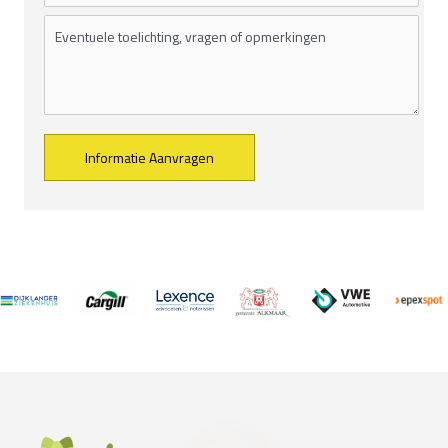
Alternative: