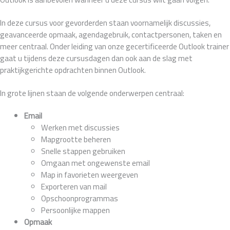
In deze cursus voor gevorderden staan voornamelijk discussies,
geavanceerde opmaak, agendagebruik, contactpersonen, taken en
meer centraal. Onder leiding van onze gecertificeerde Outlook trainer
gaat u tijdens deze cursusdagen dan ook aan de slag met
praktijkgerichte opdrachten binnen Outlook.
In grote lijnen staan de volgende onderwerpen centraal:
Email
Werken met discussies
Mapgrootte beheren
Snelle stappen gebruiken
Omgaan met ongewenste email
Map in favorieten weergeven
Exporteren van mail
Opschoonprogrammas
Persoonlijke mappen
Opmaak