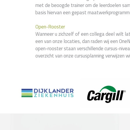
met de beoogde trainer om de leerdoelen sam
basis hiervan een gepast maatwerkprogramma
Open-Rooster
Wanneer u zichzelf of een collega deel wilt 
een van onze locaties, dan raden wij een OneN
open-rooster staan verschillende cursus-nivea
overzicht van onze cursusplanning verwijzen w