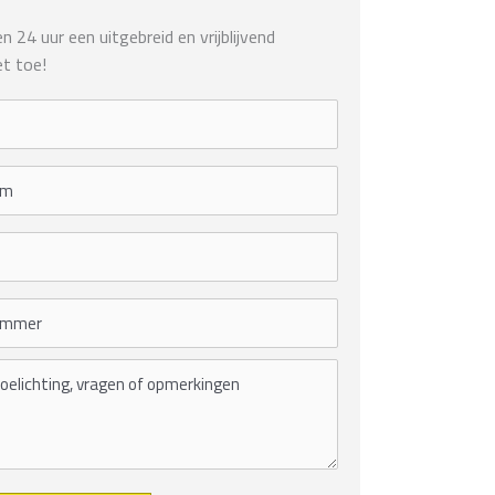
 24 uur een uitgebreid en vrijblijvend
t toe!