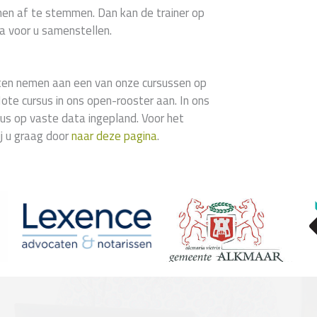
en af te stemmen. Dan kan de trainer op
 voor u samenstellen.
laten nemen aan een van onze cursussen op
ote cursus in ons open-rooster aan. In ons
us op vaste data ingepland. Voor het
ij u graag door
naar deze pagina
.