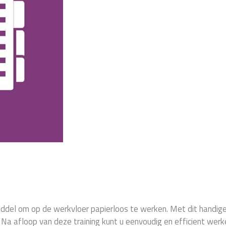
del om op de werkvloer papierloos te werken. Met dit handige
a afloop van deze training kunt u eenvoudig en efficient wer