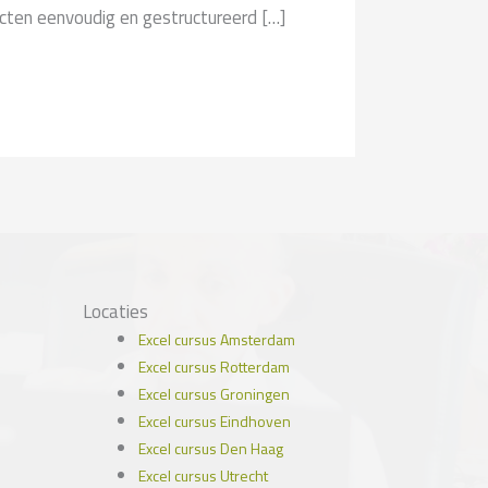
cten eenvoudig en gestructureerd […]
Locaties
Excel cursus Amsterdam
Excel cursus Rotterdam
Excel cursus Groningen
Excel cursus Eindhoven
Excel cursus Den Haag
Excel cursus Utrecht