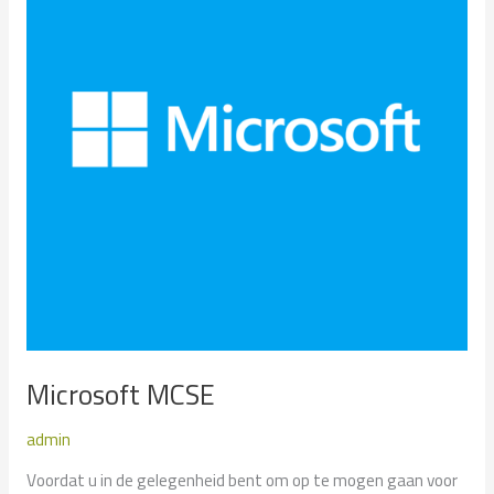
Microsoft MCSE
admin
Voordat u in de gelegenheid bent om op te mogen gaan voor