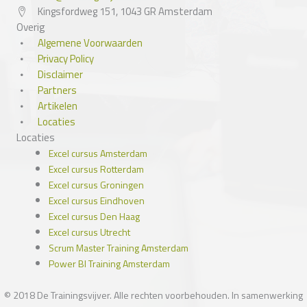
Kingsfordweg 151, 1043 GR Amsterdam
Overig
Algemene Voorwaarden
Privacy Policy
Disclaimer
Partners
Artikelen
Locaties
Locaties
Excel cursus Amsterdam
Excel cursus Rotterdam
Excel cursus Groningen
Excel cursus Eindhoven
Excel cursus Den Haag
Excel cursus Utrecht
Scrum Master Training Amsterdam
Power BI Training Amsterdam
© 2018 De Trainingsvijver. Alle rechten voorbehouden. In samenwerking