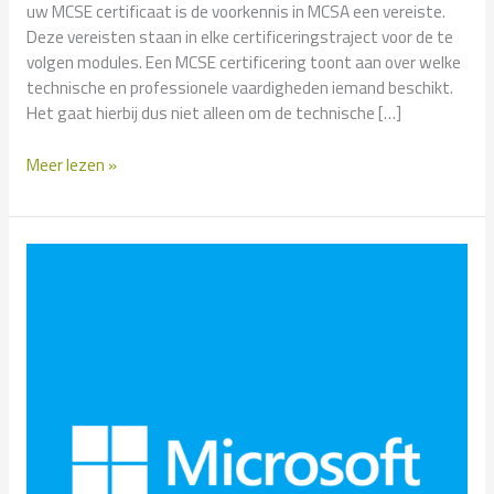
uw MCSE certificaat is de voorkennis in MCSA een vereiste.
Deze vereisten staan in elke certificeringstraject voor de te
volgen modules. Een MCSE certificering toont aan over welke
technische en professionele vaardigheden iemand beschikt.
Het gaat hierbij dus niet alleen om de technische […]
Microsoft
Meer lezen »
MCSE