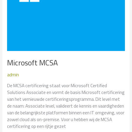
Microsoft MCSA
admin
De MCSA certificering staat voor Microsoft Certified
Solutions Associate en vormt de basis Microsoft certificering
van het vernieuwde certificeringsprogramma. Dit level met
de naam: Associate level, valideert de kennis en vaardigheden
van de belangrijkste platformen binnen een IT omgeving, voor
zowel cloud als on-premise. Voor u hebben wij de MCSA
certificering op een rijtje gezet