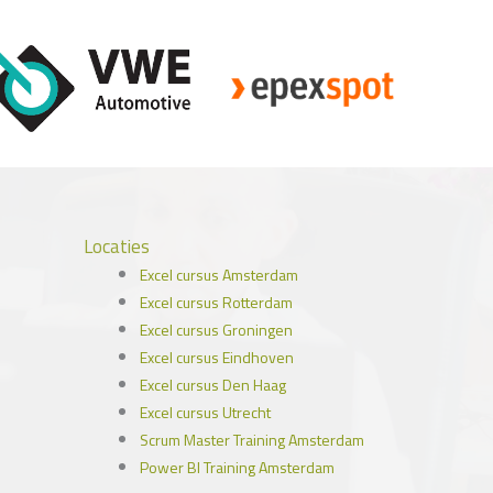
Locaties
Excel cursus Amsterdam
Excel cursus Rotterdam
Excel cursus Groningen
Excel cursus Eindhoven
Excel cursus Den Haag
Excel cursus Utrecht
Scrum Master Training Amsterdam
Power BI Training Amsterdam