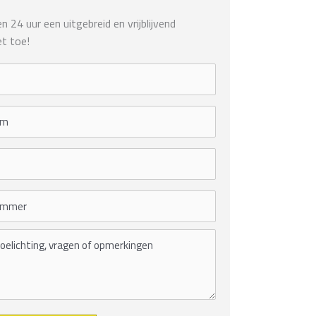
 24 uur een uitgebreid en vrijblijvend
t toe!