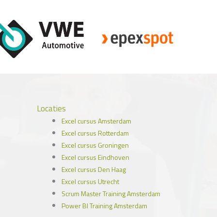
Locaties
Excel cursus Amsterdam
Excel cursus Rotterdam
Excel cursus Groningen
Excel cursus Eindhoven
Excel cursus Den Haag
Excel cursus Utrecht
Scrum Master Training Amsterdam
Power BI Training Amsterdam