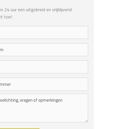
 24 uur een uitgebreid en vrijblijvend
t toe!