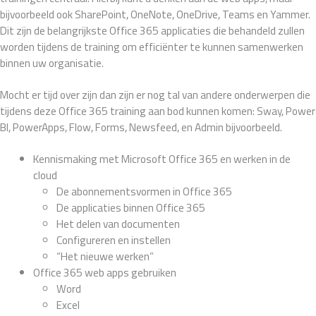
bijvoorbeeld ook SharePoint, OneNote, OneDrive, Teams en Yammer.
Dit zijn de belangrijkste Office 365 applicaties die behandeld zullen
worden tijdens de training om efficiënter te kunnen samenwerken
binnen uw organisatie.
Mocht er tijd over zijn dan zijn er nog tal van andere onderwerpen die
tijdens deze Office 365 training aan bod kunnen komen: Sway, Power
BI, PowerApps, Flow, Forms, Newsfeed, en Admin bijvoorbeeld.
Kennismaking met Microsoft Office 365 en werken in de
cloud
De abonnementsvormen in Office 365
De applicaties binnen Office 365
Het delen van documenten
Configureren en instellen
“Het nieuwe werken”
Office 365 web apps gebruiken
Word
Excel