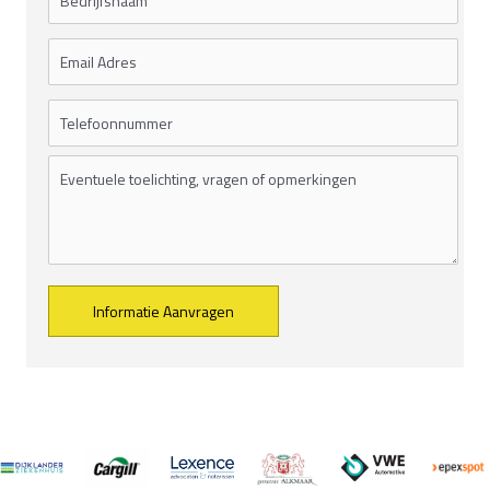
Alternative: