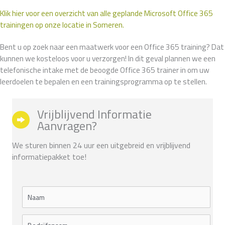
Klik hier voor een overzicht van alle geplande Microsoft Office 365
trainingen op onze locatie in Someren.
Bent u op zoek naar een maatwerk voor een Office 365 training? Dat
kunnen we kosteloos voor u verzorgen! In dit geval plannen we een
telefonische intake met de beoogde Office 365 trainer in om uw
leerdoelen te bepalen en een trainingsprogramma op te stellen.
Vrijblijvend Informatie
Aanvragen?
We sturen binnen 24 uur een uitgebreid en vrijblijvend
informatiepakket toe!