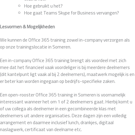
Hoe gebruikt u het?
Hoe gaat Teams Skype for Business vervangen?
Lesvormen & Mogelijkheden
We kunnen de Office 365 training zowel in-company verzorgen als
op onze trainingslocatie in Someren.
Een in-company Office 365 training brengt als voordeel met zich
mee dat het financieel vaak voordeliger is bij meerdere deelnemers
(dit kantelpunt ligt vaak al bij 2 deelnemers), maatwerk mogelijk is en
er beter kan worden ingegaan op bedrijfs-specifieke zaken.
Een open-rooster Office 365 training in Someren is voornamelijk
interessant wanneer het om 1 of 2 deelnemers gaat. Hierbij komt u
of uw collega als deelnemer in een gecombineerde klas met
deelnemers uit andere organisaties. Deze dagen zijn een volledig
arrangement en daarmee inclusief lunch, drankjes, digitaal
naslagwerk, certificaat van deelname etc.