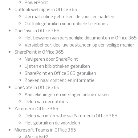
PowerPoint
Outlook web apps in Office 365
Uw mail online gebruiken: de voor- en nadelen
Outlook gebruiken voor mobiele telefoons
OneDrive in Office 365
Het bewaren van persoonlijke documenten in Office 365
Versiebeheer; deel uw bestanden op een veilige manier
SharePoint in Office 365
Navigeren door SharePoint
Lijsten en bilbiotheken gebruiken
SharePoint en Office 365 gebruiken
Zoeken naar content en informatie
OneNote in Office 365
Aantekeningen en verslagen online maken
Delen van uw notities
Yammer in Office 365
Delen van informatie via Yammer in Office 365
Het gebruik en de voordelen
Microsoft Teams in Office 365
Wat is het?