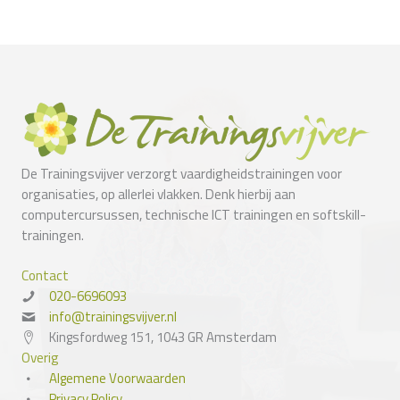
De Trainingsvijver verzorgt vaardigheidstrainingen voor
organisaties, op allerlei vlakken. Denk hierbij aan
computercursussen, technische ICT trainingen en softskill-
trainingen.
Contact
020-6696093
info@trainingsvijver.nl
Kingsfordweg 151, 1043 GR Amsterdam
Overig
Algemene Voorwaarden
Privacy Policy