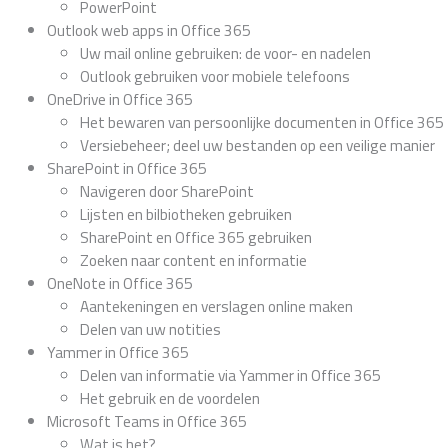
PowerPoint
Outlook web apps in Office 365
Uw mail online gebruiken: de voor- en nadelen
Outlook gebruiken voor mobiele telefoons
OneDrive in Office 365
Het bewaren van persoonlijke documenten in Office 365
Versiebeheer; deel uw bestanden op een veilige manier
SharePoint in Office 365
Navigeren door SharePoint
Lijsten en bilbiotheken gebruiken
SharePoint en Office 365 gebruiken
Zoeken naar content en informatie
OneNote in Office 365
Aantekeningen en verslagen online maken
Delen van uw notities
Yammer in Office 365
Delen van informatie via Yammer in Office 365
Het gebruik en de voordelen
Microsoft Teams in Office 365
Wat is het?