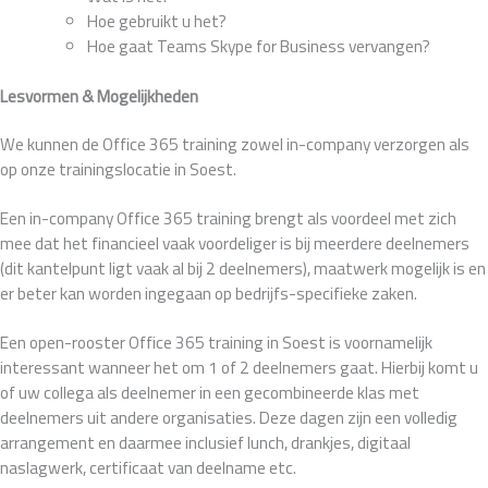
Hoe gebruikt u het?
Hoe gaat Teams Skype for Business vervangen?
Lesvormen & Mogelijkheden
We kunnen de Office 365 training zowel in-company verzorgen als
op onze trainingslocatie in Soest.
Een in-company Office 365 training brengt als voordeel met zich
mee dat het financieel vaak voordeliger is bij meerdere deelnemers
(dit kantelpunt ligt vaak al bij 2 deelnemers), maatwerk mogelijk is en
er beter kan worden ingegaan op bedrijfs-specifieke zaken.
Een open-rooster Office 365 training in Soest is voornamelijk
interessant wanneer het om 1 of 2 deelnemers gaat. Hierbij komt u
of uw collega als deelnemer in een gecombineerde klas met
deelnemers uit andere organisaties. Deze dagen zijn een volledig
arrangement en daarmee inclusief lunch, drankjes, digitaal
naslagwerk, certificaat van deelname etc.