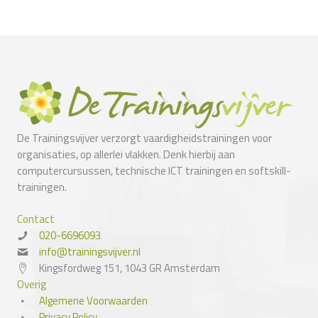
De Trainingsvijver verzorgt vaardigheidstrainingen voor
organisaties, op allerlei vlakken. Denk hierbij aan
computercursussen, technische ICT trainingen en softskill-
trainingen.
Contact
020-6696093
info@trainingsvijver.nl
Kingsfordweg 151, 1043 GR Amsterdam
Overig
Algemene Voorwaarden
Privacy Policy