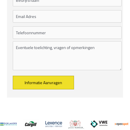
Alternative: