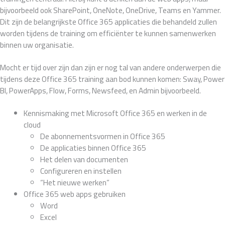
bijvoorbeeld ook SharePoint, OneNote, OneDrive, Teams en Yammer.
Dit zijn de belangrijkste Office 365 applicaties die behandeld zullen
worden tijdens de training om efficiënter te kunnen samenwerken
binnen uw organisatie.
Mocht er tijd over zijn dan zijn er nog tal van andere onderwerpen die
tijdens deze Office 365 training aan bod kunnen komen: Sway, Power
BI, PowerApps, Flow, Forms, Newsfeed, en Admin bijvoorbeeld.
Kennismaking met Microsoft Office 365 en werken in de
cloud
De abonnementsvormen in Office 365
De applicaties binnen Office 365
Het delen van documenten
Configureren en instellen
“Het nieuwe werken”
Office 365 web apps gebruiken
Word
Excel