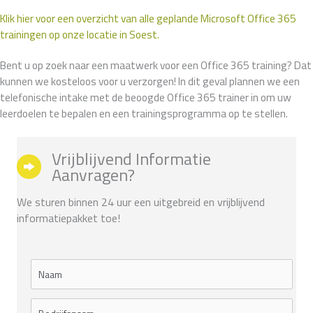
Klik hier voor een overzicht van alle geplande Microsoft Office 365
trainingen op onze locatie in Soest.
Bent u op zoek naar een maatwerk voor een Office 365 training? Dat
kunnen we kosteloos voor u verzorgen! In dit geval plannen we een
telefonische intake met de beoogde Office 365 trainer in om uw
leerdoelen te bepalen en een trainingsprogramma op te stellen.
Vrijblijvend Informatie
Aanvragen?
We sturen binnen 24 uur een uitgebreid en vrijblijvend
informatiepakket toe!