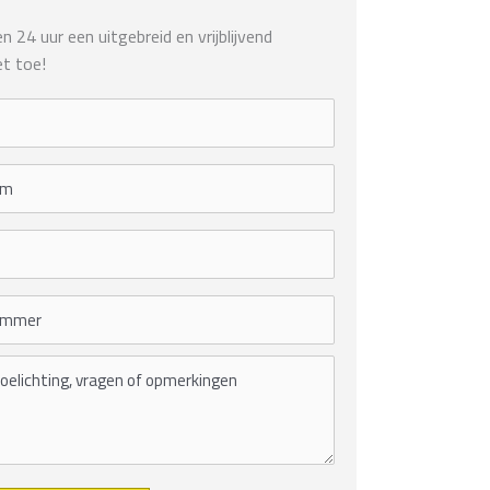
 24 uur een uitgebreid en vrijblijvend
t toe!