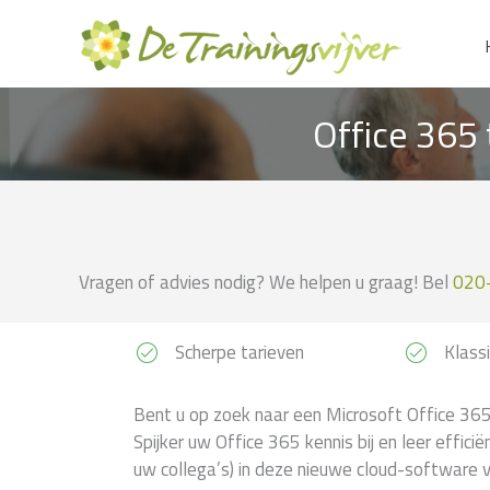
Ga
naar
de
inhoud
Office 365 
Vragen of advies nodig? We helpen u graag! Bel
020
Scherpe tarieven
Klassi
Bent u op zoek naar een Microsoft Office 365 
Spijker uw Office 365 kennis bij en leer effic
uw collega’s) in deze nieuwe cloud-software 