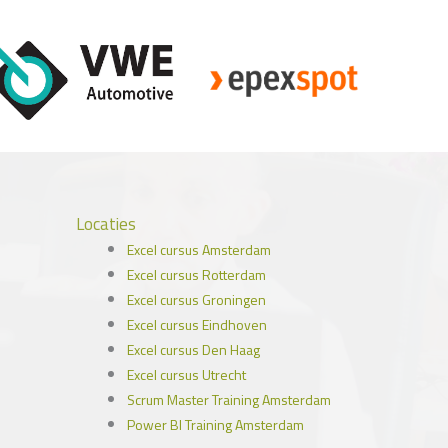
Locaties
Excel cursus Amsterdam
Excel cursus Rotterdam
Excel cursus Groningen
Excel cursus Eindhoven
Excel cursus Den Haag
Excel cursus Utrecht
Scrum Master Training Amsterdam
Power BI Training Amsterdam